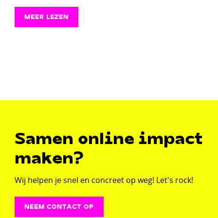
MEER LEZEN
Samen online impact
maken?
Wij helpen je snel en concreet op weg! Let's rock!
NEEM CONTACT OP