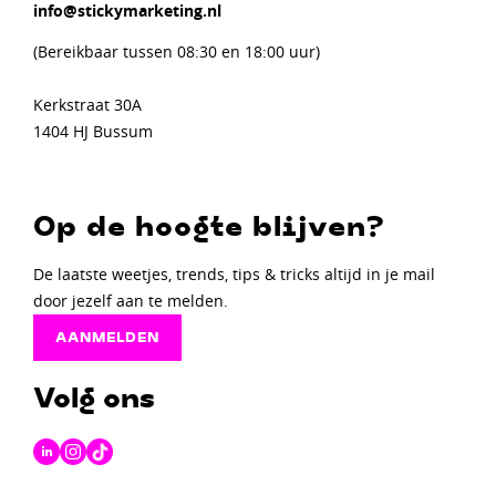
info@stickymarketing.nl
(Bereikbaar tussen 08:30 en 18:00 uur)
Kerkstraat 30A
1404 HJ Bussum
Op de hoogte blijven?
De laatste weetjes, trends, tips & tricks altijd in je mail
door jezelf aan te melden.
AANMELDEN
Volg ons