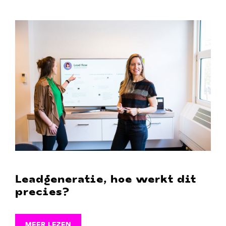
Leadgeneratie, hoe werkt dit
precies?
MEER LEZEN