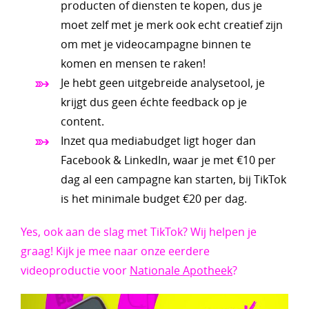
producten of diensten te kopen, dus je
moet zelf met je merk ook echt creatief zijn
om met je videocampagne binnen te
komen en mensen te raken!
Je hebt geen uitgebreide analysetool, je
krijgt dus geen échte feedback op je
content.
Inzet qua mediabudget ligt hoger dan
Facebook & LinkedIn, waar je met €10 per
dag al een campagne kan starten, bij TikTok
is het minimale budget €20 per dag.
Yes, ook aan de slag met TikTok? Wij helpen je
graag! Kijk je mee naar onze eerdere
videoproductie voor
Nationale Apotheek
?