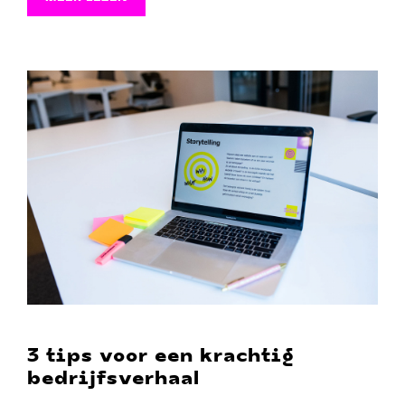
3 tips voor een krachtig
bedrijfsverhaal