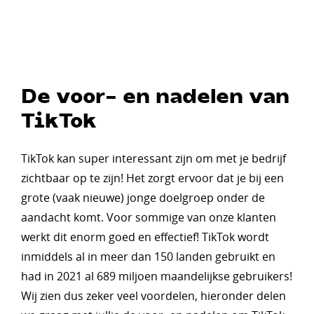
De voor- en nadelen van
TikTok
TikTok kan super interessant zijn om met je bedrijf
zichtbaar op te zijn! Het zorgt ervoor dat je bij een
grote (vaak nieuwe) jonge doelgroep onder de
aandacht komt. Voor sommige van onze klanten
werkt dit enorm goed en effectief! TikTok wordt
inmiddels al in meer dan 150 landen gebruikt en
had in 2021 al 689 miljoen maandelijkse gebruikers!
Wij zien dus zeker veel voordelen, hieronder delen