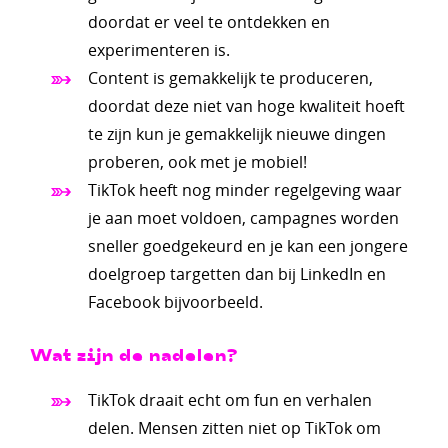
doordat er veel te ontdekken en
experimenteren is.
Content is gemakkelijk te produceren,
doordat deze niet van hoge kwaliteit hoeft
te zijn kun je gemakkelijk nieuwe dingen
proberen, ook met je mobiel!
TikTok heeft nog minder regelgeving waar
je aan moet voldoen, campagnes worden
sneller goedgekeurd en je kan een jongere
doelgroep targetten dan bij LinkedIn en
Facebook bijvoorbeeld.
Wat zijn de nadelen?
TikTok draait echt om fun en verhalen
delen. Mensen zitten niet op TikTok om