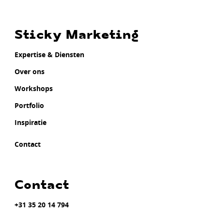
Sticky Marketing
Expertise & Diensten
Over ons
Workshops
Portfolio
Inspiratie
Contact
Contact
+31 35 20 14 794