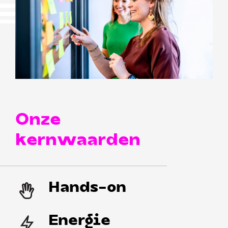
Onze
kernwaarden
Hands-on
Energie