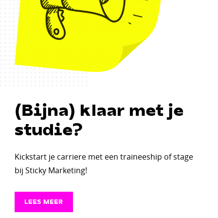
(Bijna) klaar met je
studie?
Kickstart je carriere met een traineeship of stage
bij Sticky Marketing!
LEES MEER