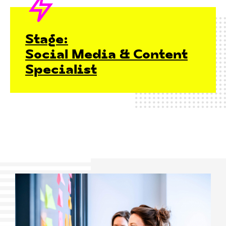
Stage:
Social Media & Content
Specialist