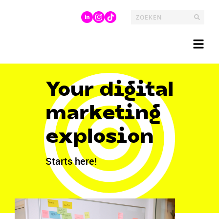
Your digital
marketing
explosion
Starts here!