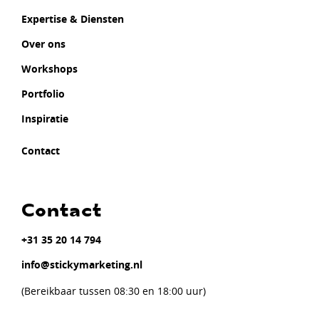
Expertise & Diensten
Over ons
Workshops
Portfolio
Inspiratie
Contact
Contact
+31 35 20 14 794
info@stickymarketing.nl
(Bereikbaar tussen 08:30 en 18:00 uur)