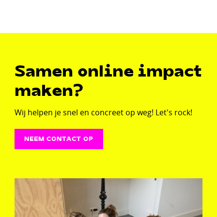
Samen online impact
maken?
Wij helpen je snel en concreet op weg! Let's rock!
NEEM CONTACT OP