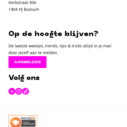
Kerkstraat 30A
1404 HJ Bussum
Op de hoogte blijven?
De laatste weetjes, trends, tips & tricks altijd in je mail
door jezelf aan te melden.
AANMELDEN
Volg ons