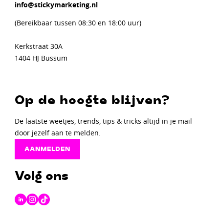
info@stickymarketing.nl
(Bereikbaar tussen 08:30 en 18:00 uur)
Kerkstraat 30A
1404 HJ Bussum
Op de hoogte blijven?
De laatste weetjes, trends, tips & tricks altijd in je mail
door jezelf aan te melden.
AANMELDEN
Volg ons