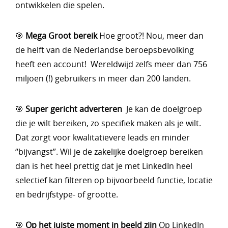
ontwikkelen die spelen.
🎯
Mega Groot bereik
Hoe groot?! Nou, meer dan
de helft van de Nederlandse beroepsbevolking
heeft een account! Wereldwijd zelfs meer dan 756
miljoen (!) gebruikers in meer dan 200 landen.
🎯
Super gericht adverteren
Je kan de doelgroep
die je wilt bereiken, zo specifiek maken als je wilt.
Dat zorgt voor kwalitatievere leads en minder
“bijvangst”. Wil je de zakelijke doelgroep bereiken
dan is het heel prettig dat je met LinkedIn heel
selectief kan filteren op bijvoorbeeld functie, locatie
en bedrijfstype- of grootte.
🎯
Op het juiste moment in beeld zijn
Op LinkedIn