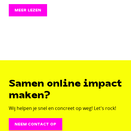
MEER LEZEN
Samen online impact
maken?
Wij helpen je snel en concreet op weg! Let's rock!
NEEM CONTACT OP