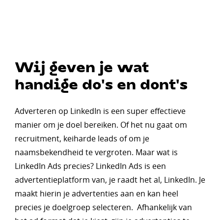
Wij geven je wat
handige do's en dont's
Adverteren op LinkedIn is een super effectieve
manier om je doel bereiken. Of het nu gaat om
recruitment, keiharde leads of om je
naamsbekendheid te vergroten. Maar wat is
LinkedIn Ads precies? LinkedIn Ads is een
advertentieplatform van, je raadt het al, LinkedIn. Je
maakt hierin je advertenties aan en kan heel
precies je doelgroep selecteren. Afhankelijk van