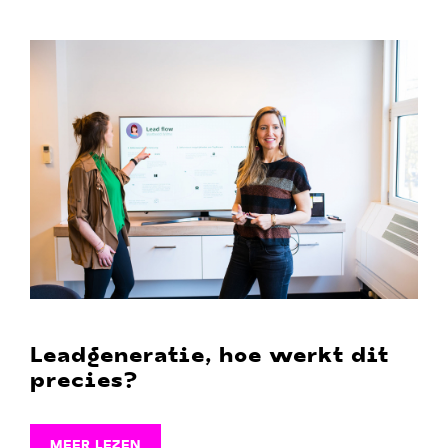
Leadgeneratie, hoe werkt dit
precies?
MEER LEZEN