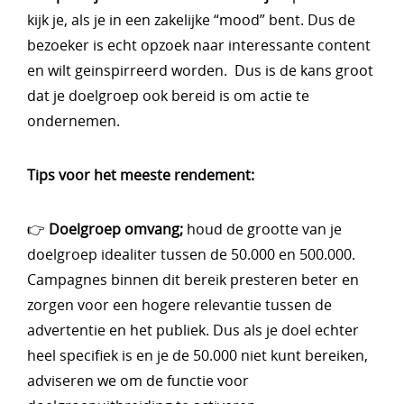
kijk je, als je in een zakelijke “mood” bent. Dus de
bezoeker is echt opzoek naar interessante content
en wilt geinspirreerd worden. Dus is de kans groot
dat je doelgroep ook bereid is om actie te
ondernemen.
Tips voor het meeste rendement:
👉
Doelgroep omvang;
houd de grootte van je
doelgroep idealiter tussen de 50.000 en 500.000.
Campagnes binnen dit bereik presteren beter en
zorgen voor een hogere relevantie tussen de
advertentie en het publiek. Dus als je doel echter
heel specifiek is en je de 50.000 niet kunt bereiken,
adviseren we om de functie voor