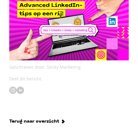
Geschreven door: Sticky Marketing
Deel dit bericht:
Terug naar overzicht