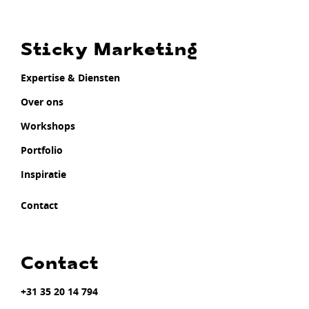
Sticky Marketing
Expertise & Diensten
Over ons
Workshops
Portfolio
Inspiratie
Contact
Contact
+31 35 20 14 794