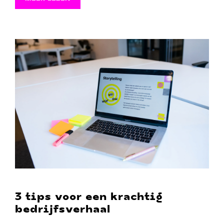
3 tips voor een krachtig
bedrijfsverhaal