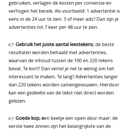
gebruiken, verlagen de kosten per conversie en
verhogen het bereik. Als voorbeeld: 1 advertentie is
eens in de 24 uur te zien. 3 of meer ads? Dan zijn je
advertenties tot 7 keer per 48 uur te zien.
👉
Gebruik het juiste aantal leestekens
; de beste
resultaten worden behaald met advertenties,
waarvan de inhoud tussen de 100 en 220 tekens
bevat. Te kort? Dan vertel je net te weinig om het
interessant te maken. Te lang? Advertenties langer
dan 220 tekens worden samengevouwen. Hierdoor
kan een gedeelte van de tekst niet direct worden
gelezen.
👉
Goede kop; e
en beetje een open deur maar: de
eerste twee zinnen zijn het belangrijkste van de