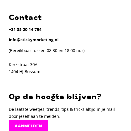
Contact
+31 35 20 14 794
info@stickymarketing.nl
(Bereikbaar tussen 08:30 en 18:00 uur)
Kerkstraat 30A
1404 HJ Bussum
Op de hoogte blijven?
De laatste weetjes, trends, tips & tricks altijd in je mail
door jezelf aan te melden.
AANMELDEN