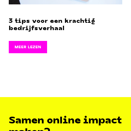
3 tips voor een krachtig
bedrijfsverhaal
MEER LEZEN
Samen online impact