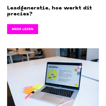
Leadgeneratie, hoe werkt dit
precies?
MEER LEZEN