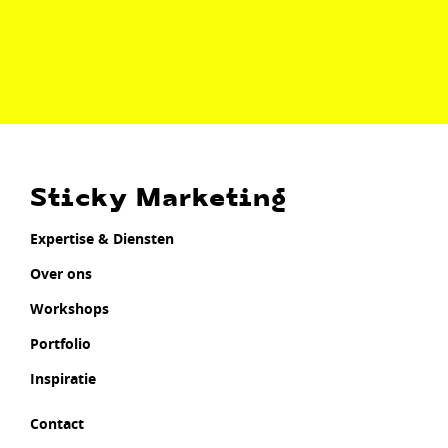
Sticky Marketing
Expertise & Diensten
Over ons
Workshops
Portfolio
Inspiratie
Contact