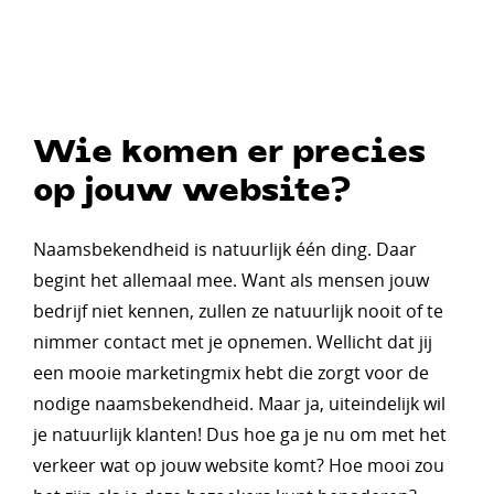
Wie komen er precies
op jouw website?
Naamsbekendheid is natuurlijk één ding. Daar
begint het allemaal mee. Want als mensen jouw
bedrijf niet kennen, zullen ze natuurlijk nooit of te
nimmer contact met je opnemen. Wellicht dat jij
een mooie marketingmix hebt die zorgt voor de
nodige naamsbekendheid. Maar ja, uiteindelijk wil
je natuurlijk klanten! Dus hoe ga je nu om met het
verkeer wat op jouw website komt? Hoe mooi zou