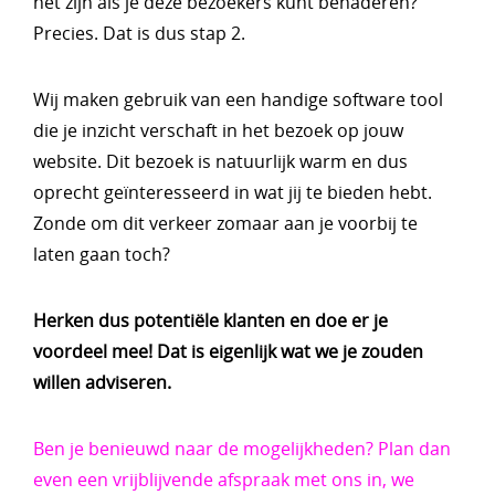
het zijn als je deze bezoekers kunt benaderen?
Precies. Dat is dus stap 2.
Wij maken gebruik van een handige software tool
die je inzicht verschaft in het bezoek op jouw
website. Dit bezoek is natuurlijk warm en dus
oprecht geïnteresseerd in wat jij te bieden hebt.
Zonde om dit verkeer zomaar aan je voorbij te
laten gaan toch?
Herken dus potentiële klanten en doe er je
voordeel mee! Dat is eigenlijk wat we je zouden
willen adviseren.
Ben je benieuwd naar de mogelijkheden? Plan dan
even een vrijblijvende afspraak met ons in, we