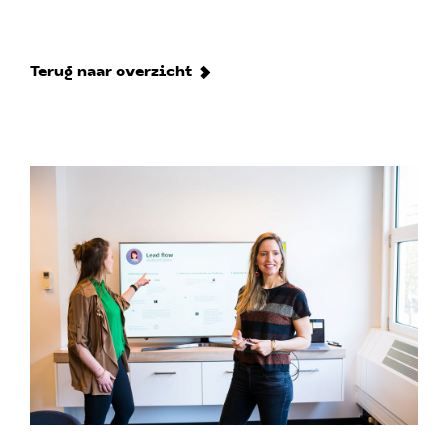
Terug naar overzicht