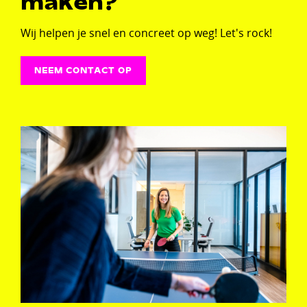
maken?
Wij helpen je snel en concreet op weg! Let's rock!
NEEM CONTACT OP