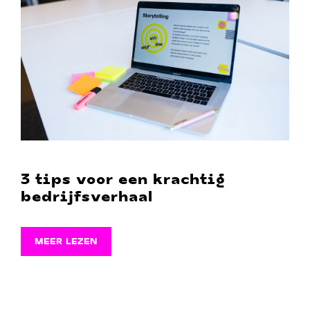
3 tips voor een krachtig
bedrijfsverhaal
MEER LEZEN