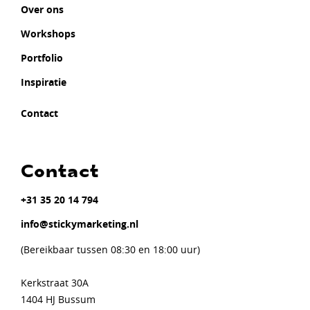
Over ons
Workshops
Portfolio
Inspiratie
Contact
Contact
+31 35 20 14 794
info@stickymarketing.nl
(Bereikbaar tussen 08:30 en 18:00 uur)
Kerkstraat 30A
1404 HJ Bussum