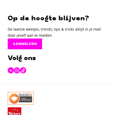
Op de hoogte blijven?
De laatste weetjes, trends, tips & tricks altijd in je mail
door jezelf aan te melden.
AANMELDEN
Volg ons