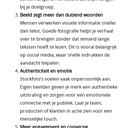
bij je doelgroep.
Beeld zegt meer dan duizend woorden
Mensen verwerken visuele informatie sneller
dan tekst. Goede fotografie helpt je verhaal
over te brengen zonder dat iemand lange
teksten hoeft te lezen. Dit is vooral belangrijk
op social media, waar snelle indrukken de
aandacht bepalen.
Authenticiteit en emotie
Stockfoto’s voelen vaak onpersoonlijk aan.
Eigen beelden geven je merk een authentieke
uitstraling en zorgen voor een emotionele
connectie met je publiek. Laat je team,
producten of klanten in actie zien voor een
menselijke touch.
Meer engagement en conversie