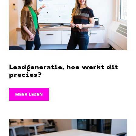
Leadgeneratie, hoe werkt dit
precies?
MEER LEZEN