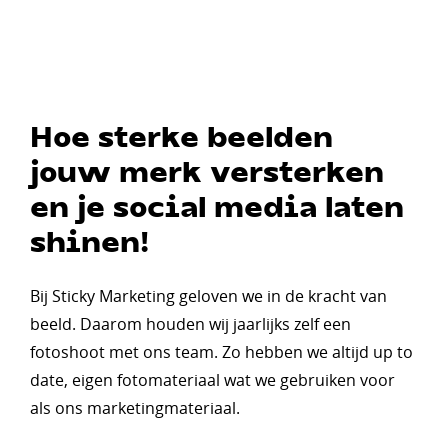
Hoe sterke beelden
jouw merk versterken
en je social media laten
shinen!
Bij Sticky Marketing geloven we in de kracht van
beeld. Daarom houden wij jaarlijks zelf een
fotoshoot met ons team. Zo hebben we altijd up to
date, eigen fotomateriaal wat we gebruiken voor
als ons marketingmateriaal.