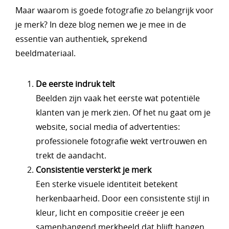
Maar waarom is goede fotografie zo belangrijk voor
je merk? In deze blog nemen we je mee in de
essentie van authentiek, sprekend
beeldmateriaal.
De eerste indruk telt
Beelden zijn vaak het eerste wat potentiële
klanten van je merk zien. Of het nu gaat om je
website, social media of advertenties:
professionele fotografie wekt vertrouwen en
trekt de aandacht.
Consistentie versterkt je merk
Een sterke visuele identiteit betekent
herkenbaarheid. Door een consistente stijl in
kleur, licht en compositie creëer je een
samenhangend merkbeeld dat blijft hangen