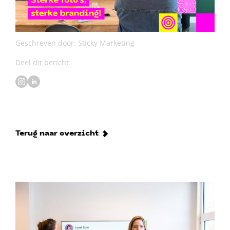
Geschreven door: Sticky Marketing
Deel dit bericht:
Terug naar overzicht