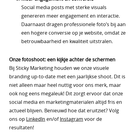
Social media posts met sterke visuals
genereren meer engagement en interactie.
Daarnaast dragen professionele foto’s bij aan
een hogere conversie op je website, omdat ze
betrouwbaarheid en kwaliteit uitstralen.
Onze fotoshoot: een kijkje achter de schermen
Bij Sticky Marketing houden we onze visuele
branding up-to-date met een jaarlijkse shoot. Dit is
niet alleen maar heel nuttig voor ons merk, maar
ook nog eens megaleuk! Dit zorgt ervoor dat onze
social media en marketingmaterialen altijd fris en
actueel blijven. Benieuwd hoe dat eruitziet? Volg
ons op
LinkedIn
en/of
Instagram
voor de
resultaten!