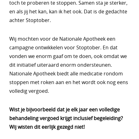
toch te proberen te stoppen. Samen sta je sterker,
en als jij het kan, kan ik het ook. Dat is de gedachte
achter Stoptober.
Wij mochten voor de Nationale Apotheek een
campagne ontwikkelen voor Stoptober. En dat
vonden we enorm gaaf om te doen, ook omdat we
dit initiatief uiteraard enorm ondersteunen.
Nationale Apotheek biedt alle medicatie rondom
stoppen met roken aan en het wordt ook nog eens
volledig vergoed.
Wist je bijvoorbeeld dat je elk jaar een volledige
behandeling vergoed krijgt inclusief begeleiding?
Wij wisten dit eerlijk gezegd niet!