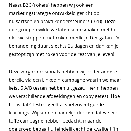
Naast B2C (rokers) hebben wij ook een
marketingstrategie ontwikkeld gericht op
huisartsen en praktijkondersteuners (B2B). Deze
doelgroepen wilde we laten kennismaken met het
nieuwe stoppen-met-roken medicijn Decigatan. De
behandeling duurt slechts 25 dagen en dan kan je
gestopt zijn met roken voor de rest van je leven!
Deze zorgprofessionals hebben wij onder andere
bereikt via een LinkedIn-campagne waarin we maar
liefst 5 A/B testen hebben uitgezet. Hierin hebben
we verschillende afbeeldingen en copy getest. Hoe
fijn is dat? Testen geeft al snel zoveel goede
learnings! Wij kunnen namelijk denken dat we een
toffe campagne hebben bedacht, maar de
doelgroep bepaalt uiteindelijk echt de kwaliteit (in