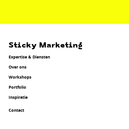
Sticky Marketing
Expertise & Diensten
Over ons
Workshops
Portfolio
Inspiratie
Contact