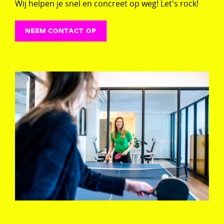
Wij helpen je snel en concreet op weg! Let's rock!
NEEM CONTACT OP