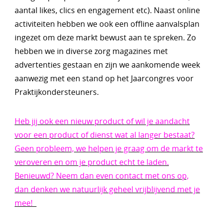
aantal likes, clics en engagement etc). Naast online
activiteiten hebben we ook een offline aanvalsplan
ingezet om deze markt bewust aan te spreken. Zo
hebben we in diverse zorg magazines met
advertenties gestaan en zijn we aankomende week
aanwezig met een stand op het Jaarcongres voor
Praktijkondersteuners.
Heb jij ook een nieuw product of wil je aandacht
voor een product of dienst wat al langer bestaat?
Geen probleem, we helpen je graag om de markt te
veroveren en om je product echt te laden.
Benieuwd? Neem dan even contact met ons op,
dan denken we natuurlijk geheel vrijblijvend met je
mee!