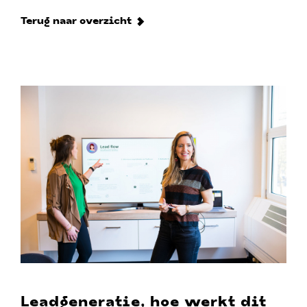
Terug naar overzicht
Leadgeneratie, hoe werkt dit