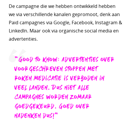
De campagne die we hebben ontwikkeld hebben
we via verschillende kanalen gepromoot, denk aan
Paid campagnes via Google, Facebook, Instagram &
LinkedIn. Maar ook via organische social media en
advertenties.
"Good to know: advertenties over
voorgeschreven stoppen met
roken medicatie is verboden in
veel landen. Dus niet alle
campagnes worden zomaar
goedgekeurd. Goed over
nadenken dus!"