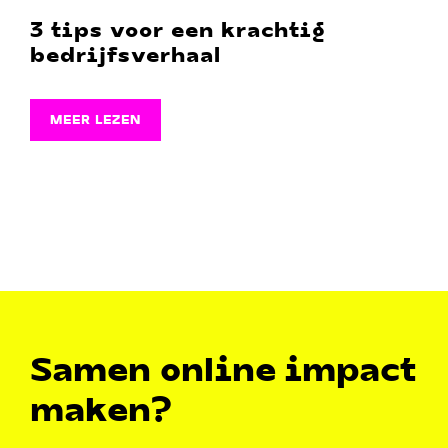
3 tips voor een krachtig
bedrijfsverhaal
MEER LEZEN
Samen online impact
maken?