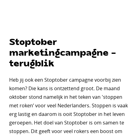
Stoptober
marketingcampagne -
terugblik
Heb jij ook een Stoptober campagne voorbij zien
komen? Die kans is ontzettend groot. De maand
oktober stond namelijk in het teken van 'stoppen
met roken’ voor veel Nederlanders. Stoppen is vaak
erg lastig en daarom is ooit Stoptober in het leven
geroepen. Het doel van Stoptober is om samen te
stoppen. Dit geeft voor veel rokers een boost om