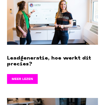
Leadgeneratie, hoe werkt dit
precies?
MEER LEZEN