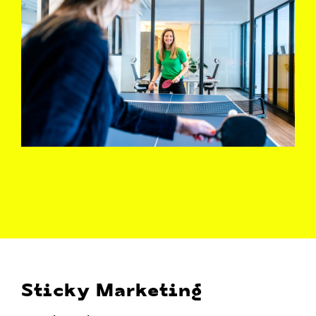
Sticky Marketing