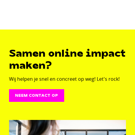
Samen online impact
maken?
Wij helpen je snel en concreet op weg! Let's rock!
NEEM CONTACT OP