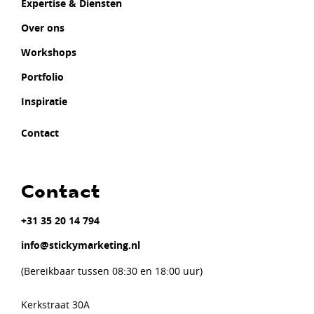
Expertise & Diensten
Over ons
Workshops
Portfolio
Inspiratie
Contact
Contact
+31 35 20 14 794
info@stickymarketing.nl
(Bereikbaar tussen 08:30 en 18:00 uur)
Kerkstraat 30A