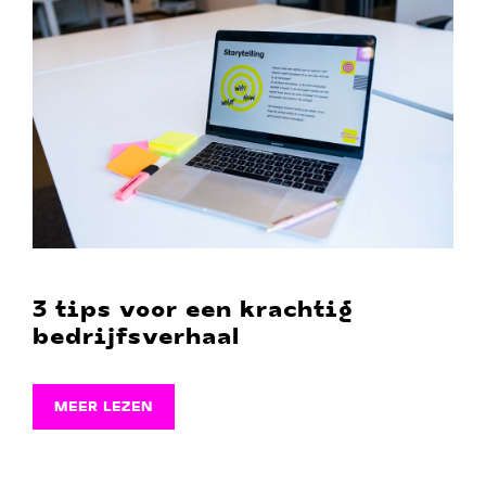
3 tips voor een krachtig
bedrijfsverhaal
MEER LEZEN