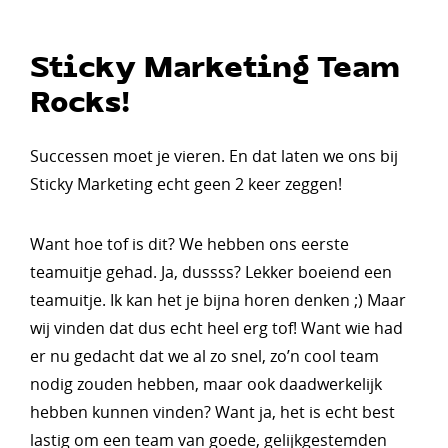
Sticky Marketing Team
Rocks!
Successen moet je vieren. En dat laten we ons bij
Sticky Marketing echt geen 2 keer zeggen!
Want hoe tof is dit? We hebben ons eerste
teamuitje gehad. Ja, dussss? Lekker boeiend een
teamuitje. Ik kan het je bijna horen denken ;) Maar
wij vinden dat dus echt heel erg tof! Want wie had
er nu gedacht dat we al zo snel, zo’n cool team
nodig zouden hebben, maar ook daadwerkelijk
hebben kunnen vinden? Want ja, het is echt best
lastig om een team van goede, gelijkgestemden