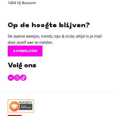
1404 HJ Bussum
Op de hoogte blijven?
De laatste weetjes, trends, tips & tricks altijd in je mail
door jezelf aan te melden.
AANMELDEN
Volg ons