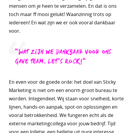
mensen om je heen te verzamelen. En dat is ons
toch maar ff mooi gelukt! Waanzinnig trots op
iedereen! En wat zijn we er ook vooral dankbaar
voor.
"Wat zijn we dankbaar voor ons
gave team. Let’s ROCK!"
En even voor de goede orde: het doel van Sticky
Marketing is niet om een enorm groot bureau te
worden. Integendeel. Wij staan voor snelheid, korte
lijnen, hands-on aanpak, spot-on oplossingen en
vooral betrokkenheid. We fungeren echt als de
externe marketingcollega voor jouw bedrijf. Tijd
voor een lolletje, een belletje uit pure interesse.