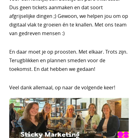
Dus geen tickets aanmaken en dat soort
afgrijselijke dingen ;) Gewoon, we helpen jou om op
digitaal vlak te groeien én te knallen. Met ons team
van gedreven mensen :)
En daar moet je op proosten. Met elkaar. Trots zijn.
Terugblikken en plannen smeden voor de
toekomst. En dat hebben we gedaan!
Veel dank allemaal, op naar de volgende keer!