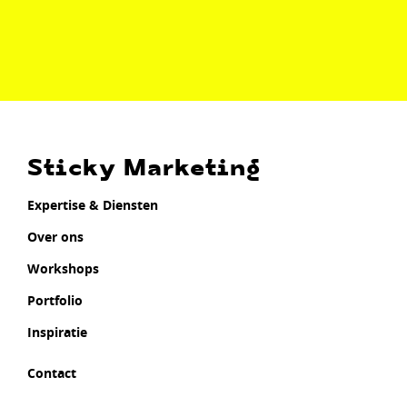
Sticky Marketing
Expertise & Diensten
Over ons
Workshops
Portfolio
Inspiratie
Contact