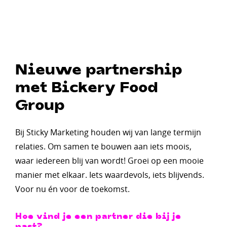
Nieuwe partnership
met Bickery Food
Group
Bij Sticky Marketing houden wij van lange termijn
relaties. Om samen te bouwen aan iets moois,
waar iedereen blij van wordt! Groei op een mooie
manier met elkaar. Iets waardevols, iets blijvends.
Voor nu én voor de toekomst.
Hoe vind je een partner die bij je
past?