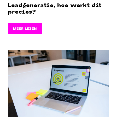
Leadgeneratie, hoe werkt dit
precies?
MEER LEZEN