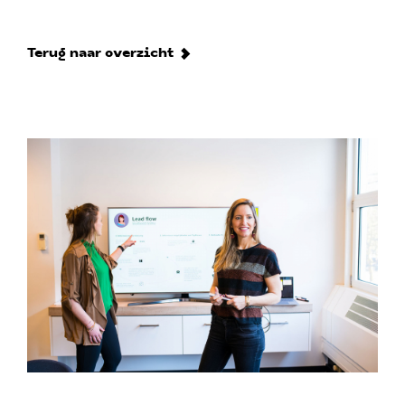
Terug naar overzicht