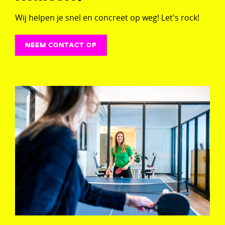
Wij helpen je snel en concreet op weg! Let's rock!
NEEM CONTACT OP