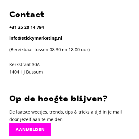
Contact
+31 35 20 14 794
info@stickymarketing.nl
(Bereikbaar tussen 08:30 en 18:00 uur)
Kerkstraat 30A
1404 HJ Bussum
Op de hoogte blijven?
De laatste weetjes, trends, tips & tricks altijd in je mail
door jezelf aan te melden.
AANMELDEN