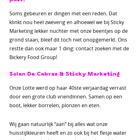
Soms gebeuren er dingen met een reden. Dat
klinkt nou heel zweverig en alhoewel we bij Sticky
Marketing lekker nuchter met onze beentjes op de
grond staan, bleef dit toch niet onopgemerkt. Ons
restte dan ook maar 1 ding: contact zoeken met de
Bickery Food Group!
Solan De Cabras & Sticky Marketing
Onze Lotte werd op haar 40ste verjaardag verrast
door een grote club vriendinnen. Samen op een
boot, lekker borrelen, plonzen en eten.
Wij gaan natuurlijk “aan” bij alles wat onze
huisstijlkleuren heeft en zo ook bij het flesje water