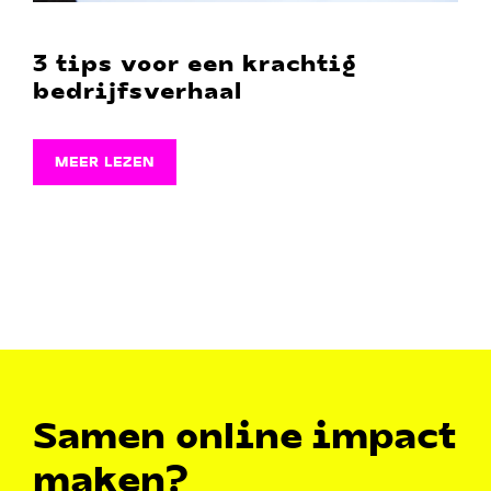
3 tips voor een krachtig
bedrijfsverhaal
MEER LEZEN
Samen online impact
maken?