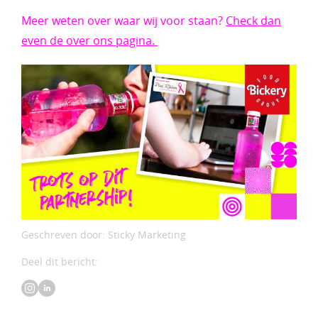
Meer weten over waar wij voor staan?
Check dan
even de over ons pagina.
Geschreven door: Sticky Marketing
Deel dit bericht: