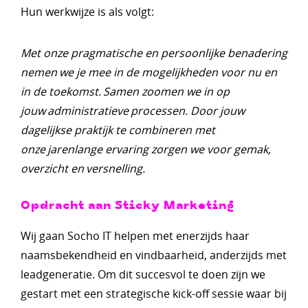
Hun werkwijze is als volgt:
Met onze pragmatische en persoonlijke benadering
nemen we je mee in de mogelijkheden voor nu en
in de toekomst. Samen zoomen we in op
jouw administratieve processen.​ Door jouw
dagelijkse praktijk te combineren met
onze jarenlange ervaring zorgen we voor gemak,
overzicht en versnelling. ​
Opdracht aan Sticky Marketing
Wij gaan Socho IT helpen met enerzijds haar
naamsbekendheid en vindbaarheid, anderzijds met
leadgeneratie. Om dit succesvol te doen zijn we
gestart met een strategische kick-off sessie waar bij