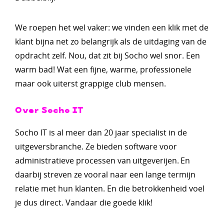
We roepen het wel vaker: we vinden een klik met de
klant bijna net zo belangrijk als de uitdaging van de
opdracht zelf. Nou, dat zit bij Socho wel snor. Een
warm bad! Wat een fijne, warme, professionele
maar ook uiterst grappige club mensen.
Over Socho IT
Socho IT is al meer dan 20 jaar specialist in de
uitgeversbranche. Ze bieden software voor
administratieve processen van uitgeverijen. En
daarbij streven ze vooral naar een lange termijn
relatie met hun klanten. En die betrokkenheid voel
je dus direct. Vandaar die goede klik!