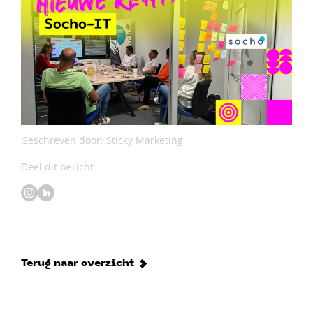
Geschreven door: Sticky Marketing
Deel dit bericht:
Terug naar overzicht