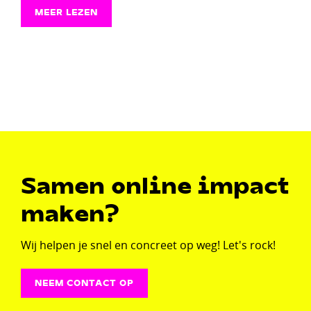
MEER LEZEN
Samen online impact
maken?
Wij helpen je snel en concreet op weg! Let's rock!
NEEM CONTACT OP