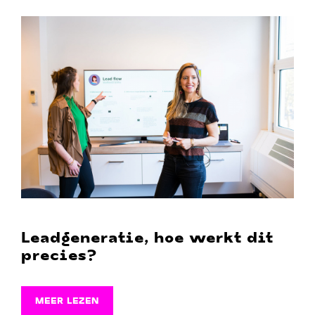
Leadgeneratie, hoe werkt dit
precies?
MEER LEZEN