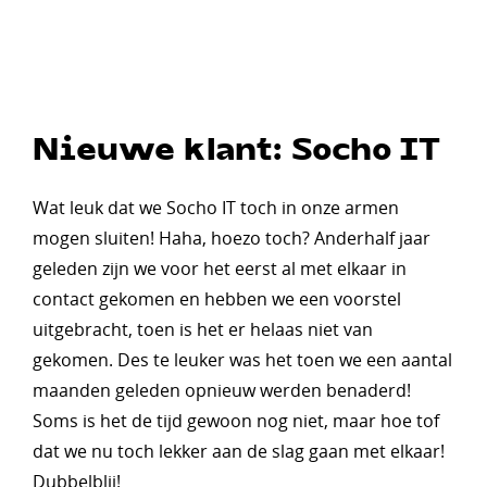
Nieuwe klant: Socho IT
Wat leuk dat we Socho IT toch in onze armen
mogen sluiten! Haha, hoezo toch? Anderhalf jaar
geleden zijn we voor het eerst al met elkaar in
contact gekomen en hebben we een voorstel
uitgebracht, toen is het er helaas niet van
gekomen. Des te leuker was het toen we een aantal
maanden geleden opnieuw werden benaderd!
Soms is het de tijd gewoon nog niet, maar hoe tof
dat we nu toch lekker aan de slag gaan met elkaar!
Dubbelblij!