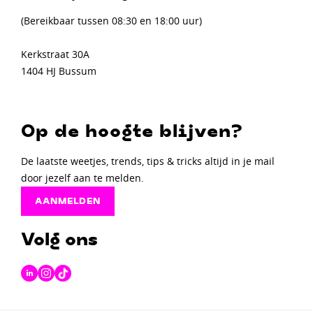
(Bereikbaar tussen 08:30 en 18:00 uur)
Kerkstraat 30A
1404 HJ Bussum
Op de hoogte blijven?
De laatste weetjes, trends, tips & tricks altijd in je mail
door jezelf aan te melden.
AANMELDEN
Volg ons