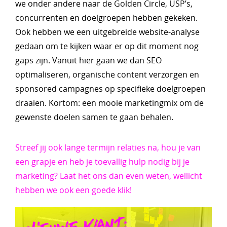
we onder andere naar de Golden Circle, USP’s,
concurrenten en doelgroepen hebben gekeken.
Ook hebben we een uitgebreide website-analyse
gedaan om te kijken waar er op dit moment nog
gaps zijn. Vanuit hier gaan we dan SEO
optimaliseren, organische content verzorgen en
sponsored campagnes op specifieke doelgroepen
draaien. Kortom: een mooie marketingmix om de
gewenste doelen samen te gaan behalen.
Streef jij ook lange termijn relaties na, hou je van
een grapje en heb je toevallig hulp nodig bij je
marketing? Laat het ons dan even weten, wellicht
hebben we ook een goede klik!