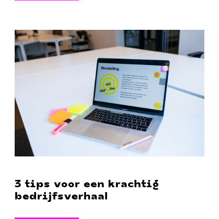
3 tips voor een krachtig
bedrijfsverhaal