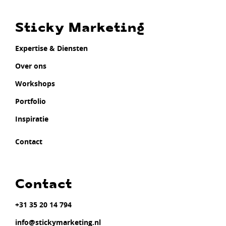
Sticky Marketing
Expertise & Diensten
Over ons
Workshops
Portfolio
Inspiratie
Contact
Contact
+31 35 20 14 794
info@stickymarketing.nl