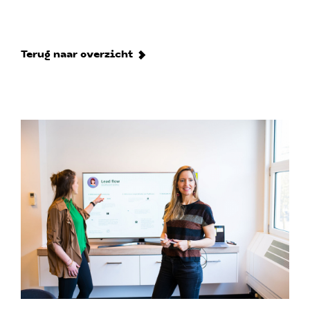
Terug naar overzicht