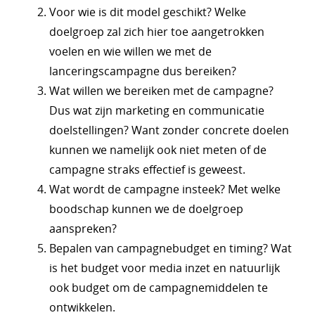
Voor wie is dit model geschikt? Welke
doelgroep zal zich hier toe aangetrokken
voelen en wie willen we met de
lanceringscampagne dus bereiken?
Wat willen we bereiken met de campagne?
Dus wat zijn marketing en communicatie
doelstellingen? Want zonder concrete doelen
kunnen we namelijk ook niet meten of de
campagne straks effectief is geweest.
Wat wordt de campagne insteek? Met welke
boodschap kunnen we de doelgroep
aanspreken?
Bepalen van campagnebudget en timing? Wat
is het budget voor media inzet en natuurlijk
ook budget om de campagnemiddelen te
ontwikkelen.