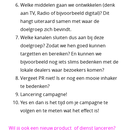
Welke middelen gaan we ontwikkelen (denk
aan TV, Radio of bijvoorbeeld digital)? Dit
hangt uiteraard samen met waar de
doelgroep zich bevindt.
Welke kanalen sluiten dus aan bij deze
doelgroep? Zodat we hen goed kunnen
targetten en bereiken? En kunnen we
bijvoorbeeld nog iets slims bedenken met de
lokale dealers waar bezoekers komen?
Vergeet PR niet! Is er nog een mooie inhaker
te bedenken?
Lancering campagne!
Yes en dan is het tijd om je campagne te
volgen en te meten wat het effect is!
Wil jij ook een nieuw product of dienst lanceren?