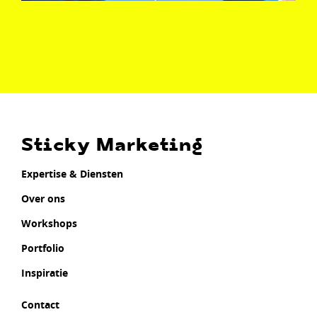
Sticky Marketing
Expertise & Diensten
Over ons
Workshops
Portfolio
Inspiratie
Contact