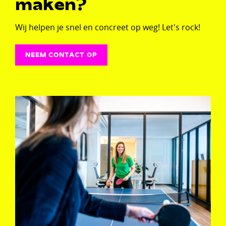
maken?
Wij helpen je snel en concreet op weg! Let's rock!
NEEM CONTACT OP