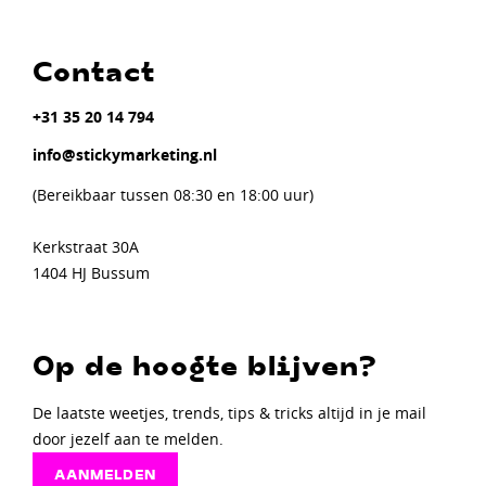
Contact
+31 35 20 14 794
info@stickymarketing.nl
(Bereikbaar tussen 08:30 en 18:00 uur)
Kerkstraat 30A
1404 HJ Bussum
Op de hoogte blijven?
De laatste weetjes, trends, tips & tricks altijd in je mail
door jezelf aan te melden.
AANMELDEN