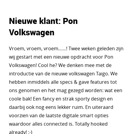
Nieuwe klant: Pon
Volkswagen
Vroem, vroem, vroem……! Twee weken geleden zijn
wij gestart met een nieuwe opdracht voor Pon
Volkswagen! Cool he? We denken mee met de
introductie van de nieuwe volkswagen Taigo. We
hebben inmiddels alle specs & gave features tot
ons genomen en het mag gezegd worden: wat een
coole bak! Een fancy en strak sporty design en
daarbij ook nog eens lekker ruim. En uiteraard
voorzien van de laatste digitale smart opties
waardoor alles connected is. Totally hooked
already! :-)