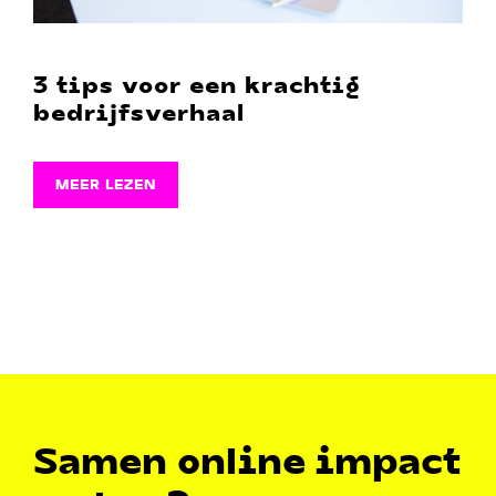
3 tips voor een krachtig
bedrijfsverhaal
MEER LEZEN
Samen online impact