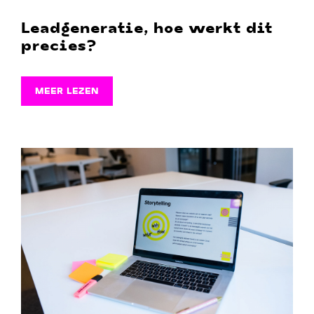
Leadgeneratie, hoe werkt dit
precies?
MEER LEZEN