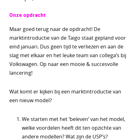
Onze opdracht
Maar goed terug naar de opdracht! De
marktintroductie van de Taigo staat gepland voor
eind januari. Dus geen tijd te verliezen en aan de
slag met elkaar en het leuke team van collega’s bij
Volkswagen. Op naar een mooie & succesvolle
lancering!
Wat komt er kijken bij een marktintroductie van
een nieuw model?
We starten met het ‘beleven’ van het model,
welke voordelen heeft dit ten opzichte van
andere modellen? Wat zijn de USP’s?