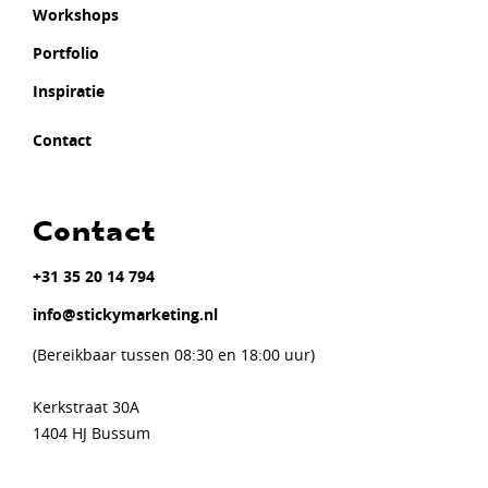
Workshops
Portfolio
Inspiratie
Contact
Contact
+31 35 20 14 794
info@stickymarketing.nl
(Bereikbaar tussen 08:30 en 18:00 uur)
Kerkstraat 30A
1404 HJ Bussum