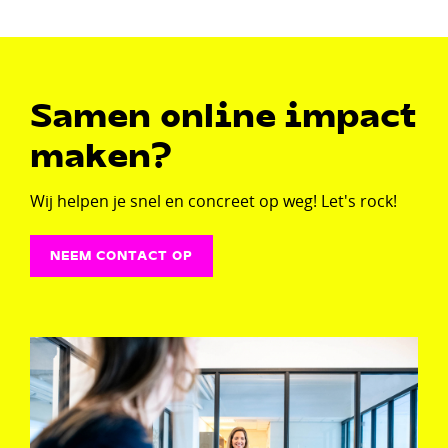
Samen online impact
maken?
Wij helpen je snel en concreet op weg! Let's rock!
NEEM CONTACT OP