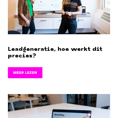
Leadgeneratie, hoe werkt dit
precies?
MEER LEZEN