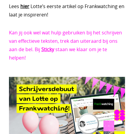
Lees
hier
Lotte’s eerste artikel op Frankwatching en
laat je inspireren!
Kan jij ook wel wat hulp gebruiken bij het schrijven
van effectieve teksten, trek dan uiteraard bij ons
aan de bel. Bij
Sticky
staan we klaar om je te
helpen!