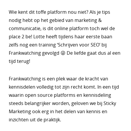
Wie kent dit toffe platform nou niet? Als je tips
nodig hebt op het gebied van marketing &
communicatie, is dit online platform toch wel de
place 2 be! Lotte heeft tijdens haar eerste baan
zelfs nog een training ‘Schrijven voor SEO’ bij
Frankwatching gevolgd 😜 De liefde gaat dus al een
tijd terug!
Frankwatching is een plek waar de kracht van
kennisdelen volledig tot zijn recht komt. In een tijd
waarin open source platforms en kennisdeling
steeds belangrijker worden, geloven we bij Sticky
Marketing ook erg in het delen van kennis en
inzichten uit de praktijk.