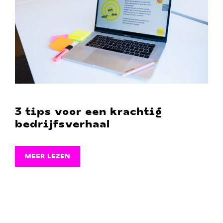
3 tips voor een krachtig
bedrijfsverhaal
MEER LEZEN