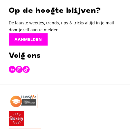
Op de hoogte blijven?
De laatste weetjes, trends, tips & tricks altijd in je mail
door jezelf aan te melden.
AANMELDEN
Volg ons