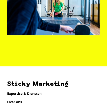
Sticky Marketing
Expertise & Diensten
Over ons