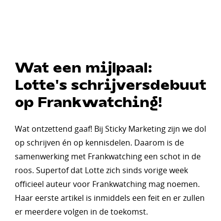
Wat een mijlpaal:
Lotte's schrijversdebuut
op Frankwatching!
Wat ontzettend gaaf! Bij Sticky Marketing zijn we dol
op schrijven én op kennisdelen. Daarom is de
samenwerking met Frankwatching een schot in de
roos. Supertof dat Lotte zich sinds vorige week
officieel auteur voor Frankwatching mag noemen.
Haar eerste artikel is inmiddels een feit en er zullen
er meerdere volgen in de toekomst.