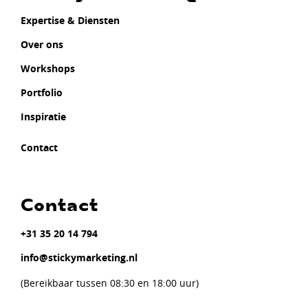
Expertise & Diensten
Over ons
Workshops
Portfolio
Inspiratie
Contact
Contact
+31 35 20 14 794
info@stickymarketing.nl
(Bereikbaar tussen 08:30 en 18:00 uur)