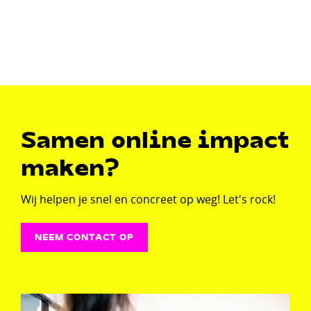
Samen online impact
maken?
Wij helpen je snel en concreet op weg! Let's rock!
NEEM CONTACT OP