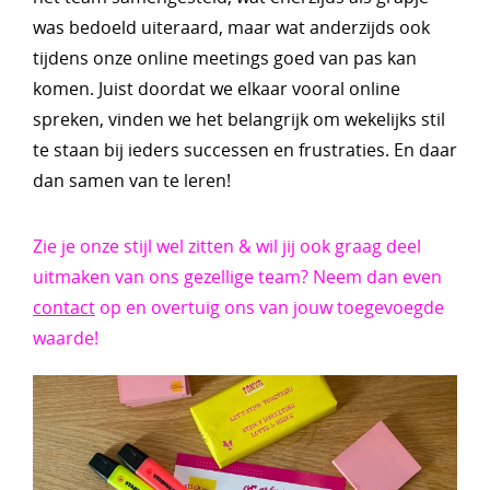
was bedoeld uiteraard, maar wat anderzijds ook
tijdens onze online meetings goed van pas kan
komen. Juist doordat we elkaar vooral online
spreken, vinden we het belangrijk om wekelijks stil
te staan bij ieders successen en frustraties. En daar
dan samen van te leren!
Zie je onze stijl wel zitten & wil jij ook graag deel
uitmaken van ons gezellige team? Neem dan even
contact
op en overtuig ons van jouw toegevoegde
waarde!