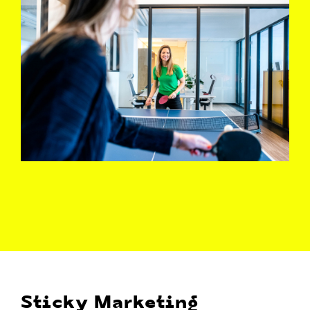
Sticky Marketing