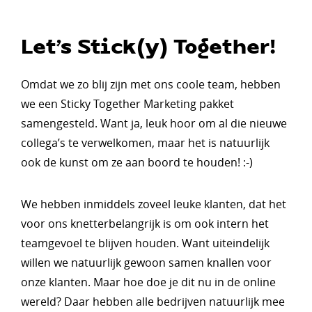
Let’s Stick(y) Together!
Omdat we zo blij zijn met ons coole team, hebben
we een Sticky Together Marketing pakket
samengesteld. Want ja, leuk hoor om al die nieuwe
collega’s te verwelkomen, maar het is natuurlijk
ook de kunst om ze aan boord te houden! :-)
We hebben inmiddels zoveel leuke klanten, dat het
voor ons knetterbelangrijk is om ook intern het
teamgevoel te blijven houden. Want uiteindelijk
willen we natuurlijk gewoon samen knallen voor
onze klanten. Maar hoe doe je dit nu in de online
wereld? Daar hebben alle bedrijven natuurlijk mee