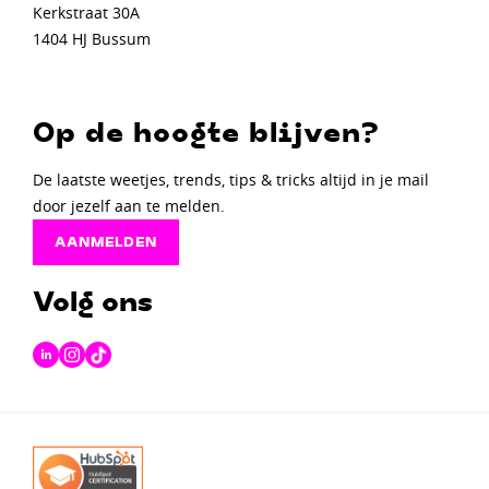
Kerkstraat 30A
1404 HJ Bussum
Op de hoogte blijven?
De laatste weetjes, trends, tips & tricks altijd in je mail
door jezelf aan te melden.
AANMELDEN
Volg ons