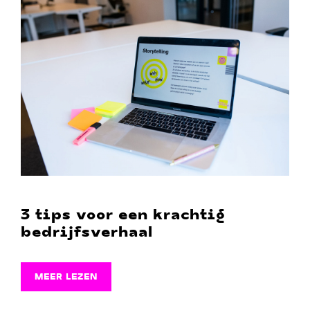
3 tips voor een krachtig
bedrijfsverhaal
MEER LEZEN