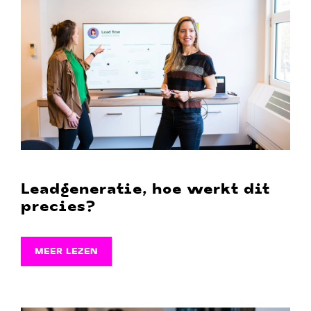
Leadgeneratie, hoe werkt dit
precies?
MEER LEZEN