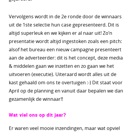
Vervolgens wordt in de 2e ronde door de winnaars
uit de 1ste selectie hun case gepresenteerd. Dit is
altijd superleuk en we kijken er al naar uit! Zo’n
presentatie wordt altijd ingestoken zoals een pitch:
alsof het bureau een nieuw campagne presenteert
aan de adverteerder: dit is het concept, deze media
& middelen gaan we inzetten en zo gaan we het
uitvoeren (executie). Uiteraard wordt alles uit de
kast gehaald om ons te overtuigen :-) Dit staat voor
April op de planning en vanuit daar bepalen we dan
gezamenlijk de winnaar!!
Wat viel ons op dit jaar?
Er waren veel mooie inzendingen, maar wat opviel