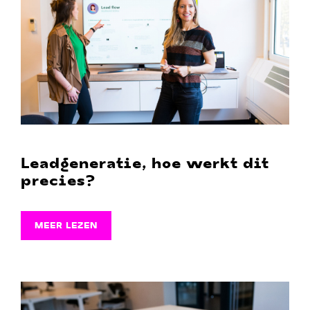
Leadgeneratie, hoe werkt dit
precies?
MEER LEZEN