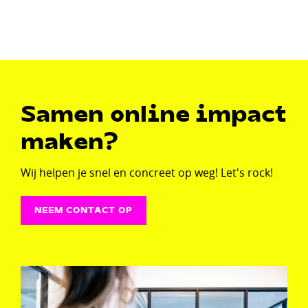
Samen online impact
maken?
Wij helpen je snel en concreet op weg! Let's rock!
NEEM CONTACT OP