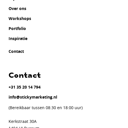
Over ons
Workshops
Portfolio
Inspiratie
Contact
Contact
+31 35 20 14 794
info@stickymarketing.nl
(Bereikbaar tussen 08:30 en 18:00 uur)
Kerkstraat 30A