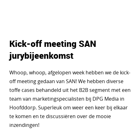
Kick-off meeting SAN
jurybijeenkomst
Whoop, whoop, afgelopen week hebben we de kick-
off meeting gedaan van SAN! We hebben diverse
toffe cases behandeld uit het B2B segment met een
team van marketingspecialisten bij DPG Media in
Hoofddorp. Superleuk om weer een keer bij elkaar
te komen en te discussiëren over de mooie
inzendingen!