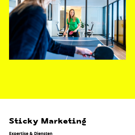
Sticky Marketing
Expertise & Diensten