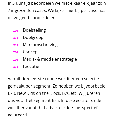
In 3 uur tijd beoordelen we met elkaar elk jaar zo’n
7 ingezonden cases. We kijken hierbij per case naar
de volgende onderdelen:
Doelstelling
Doelgroep
Merkomschrijving
Concept
Media- & middelenstrategie
Executie
Vanuit deze eerste ronde wordt er een selectie
gemaakt per segment. Zo hebben we bijvoorbeeld
B2B, New Kids on the Block, B2C etc. Wij jureren
dus voor het segment B2B. In deze eerste ronde
wordt er vanuit het adverteerders perspectief
gejureerd.