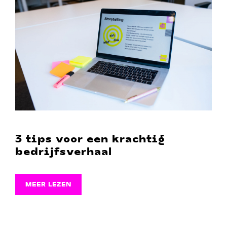
3 tips voor een krachtig
bedrijfsverhaal
MEER LEZEN