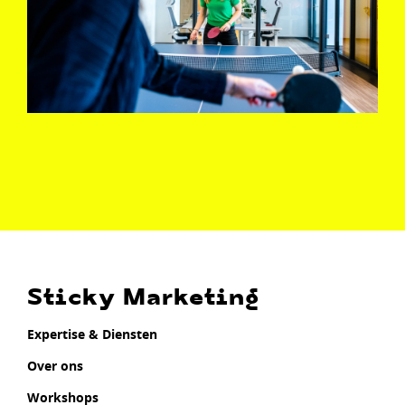
Sticky Marketing
Expertise & Diensten
Over ons
Workshops