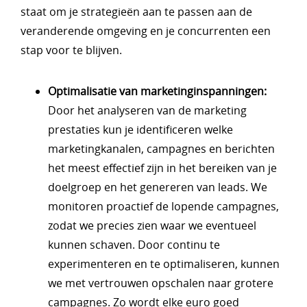
staat om je strategieën aan te passen aan de
veranderende omgeving en je concurrenten een
stap voor te blijven.
Optimalisatie van marketinginspanningen:
Door het analyseren van de marketing
prestaties kun je identificeren welke
marketingkanalen, campagnes en berichten
het meest effectief zijn in het bereiken van je
doelgroep en het genereren van leads. We
monitoren proactief de lopende campagnes,
zodat we precies zien waar we eventueel
kunnen schaven. Door continu te
experimenteren en te optimaliseren, kunnen
we met vertrouwen opschalen naar grotere
campagnes. Zo wordt elke euro goed