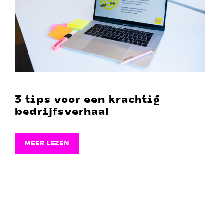
3 tips voor een krachtig
bedrijfsverhaal
MEER LEZEN