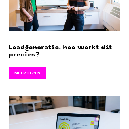
Leadgeneratie, hoe werkt dit
precies?
MEER LEZEN