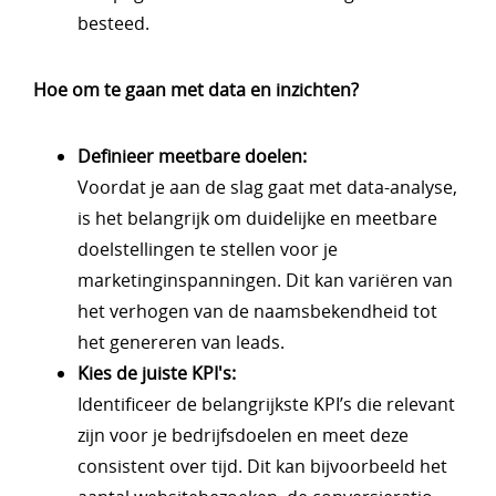
besteed.
Hoe om te gaan met data en inzichten?
Definieer meetbare doelen:
Voordat je aan de slag gaat met data-analyse,
is het belangrijk om duidelijke en meetbare
doelstellingen te stellen voor je
marketinginspanningen. Dit kan variëren van
het verhogen van de naamsbekendheid tot
het genereren van leads.
Kies de juiste KPI's:
Identificeer de belangrijkste KPI’s die relevant
zijn voor je bedrijfsdoelen en meet deze
consistent over tijd. Dit kan bijvoorbeeld het