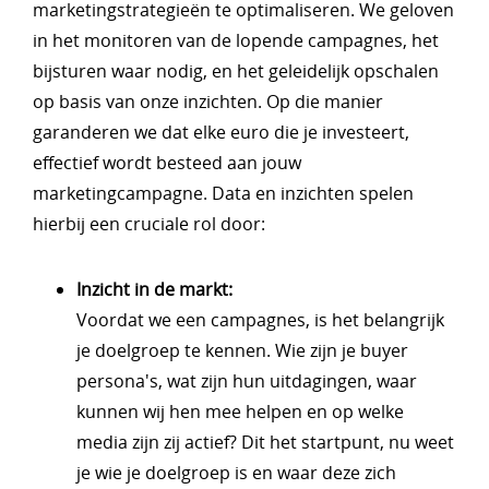
marketingstrategieën te optimaliseren. We geloven
in het monitoren van de lopende campagnes, het
bijsturen waar nodig, en het geleidelijk opschalen
op basis van onze inzichten. Op die manier
garanderen we dat elke euro die je investeert,
effectief wordt besteed aan jouw
marketingcampagne. Data en inzichten spelen
hierbij een cruciale rol door:
Inzicht in de markt:
Voordat we een campagnes, is het belangrijk
je doelgroep te kennen. Wie zijn je buyer
persona's, wat zijn hun uitdagingen, waar
kunnen wij hen mee helpen en op welke
media zijn zij actief? Dit het startpunt, nu weet
je wie je doelgroep is en waar deze zich