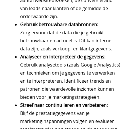
aantal websitebezoeken, de conversieratio
van leads naar klanten of de gemiddelde
orderwaarde zijn.
Gebruik betrouwbare databronnen:
Zorg ervoor dat de data die je gebruikt
betrouwbaar en actueel is. Dit kan interne
data zijn, zoals verkoop- en klantgegevens.
Analyseer en interpreteer de gegevens:
Gebruik analysetools (zoals Google Analystics)
en technieken om je gegevens te verwerken
en te interpreteren. Identificeer trends en
patronen die waardevolle inzichten kunnen
bieden voor je marketingstrategieën.
Streef naar continu leren en verbeteren:
Blijf de prestatiegegevens van je
marketinginspanningen volgen en evalueer