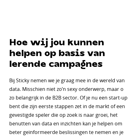
Hoe wij jou kunnen
helpen op basis van
lerende campagnes
Bij Sticky nemen we je graag mee in de wereld van
data. Misschien niet zo’n sexy onderwerp, maar o
zo belangrijk in de B2B sector. Of je nu een start-up
bent die zijn eerste stappen zet in de markt of een
gevestigde speler die op zoek is naar groei, het
benutten van data en inzichten kan je helpen om
beter geïnformeerde beslissingen te nemen en je