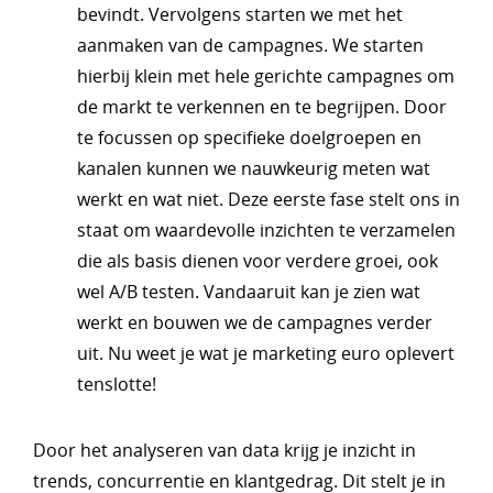
bevindt. Vervolgens starten we met het
aanmaken van de campagnes. We starten
hierbij klein met hele gerichte campagnes om
de markt te verkennen en te begrijpen. Door
te focussen op specifieke doelgroepen en
kanalen kunnen we nauwkeurig meten wat
werkt en wat niet. Deze eerste fase stelt ons in
staat om waardevolle inzichten te verzamelen
die als basis dienen voor verdere groei, ook
wel A/B testen. Vandaaruit kan je zien wat
werkt en bouwen we de campagnes verder
uit. Nu weet je wat je marketing euro oplevert
tenslotte!
Door het analyseren van data krijg je inzicht in
trends, concurrentie en klantgedrag. Dit stelt je in