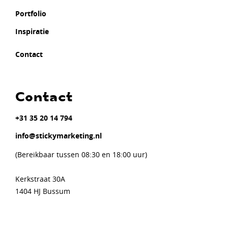
Portfolio
Inspiratie
Contact
Contact
+31 35 20 14 794
info@stickymarketing.nl
(Bereikbaar tussen 08:30 en 18:00 uur)
Kerkstraat 30A
1404 HJ Bussum