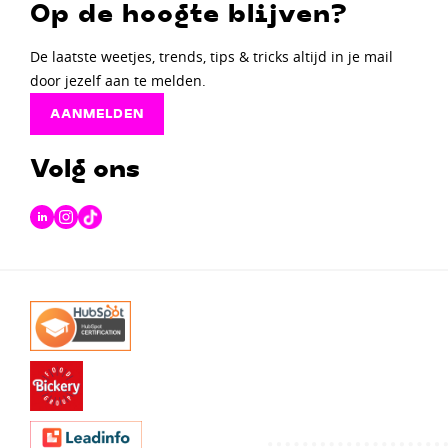
Op de hoogte blijven?
De laatste weetjes, trends, tips & tricks altijd in je mail
door jezelf aan te melden.
AANMELDEN
Volg ons