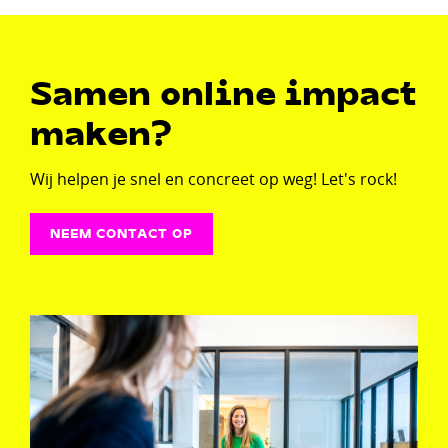
Samen online impact
maken?
Wij helpen je snel en concreet op weg! Let's rock!
NEEM CONTACT OP