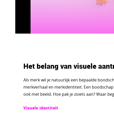
Het belang van visuele aant
Als merk wil je natuurlijk een bepaalde boodscha
merkverhaal en merkidentiteit. Een boodschap
ook met beeld. Hoe pak je zoiets aan? Waar beg
Visuele identiteit