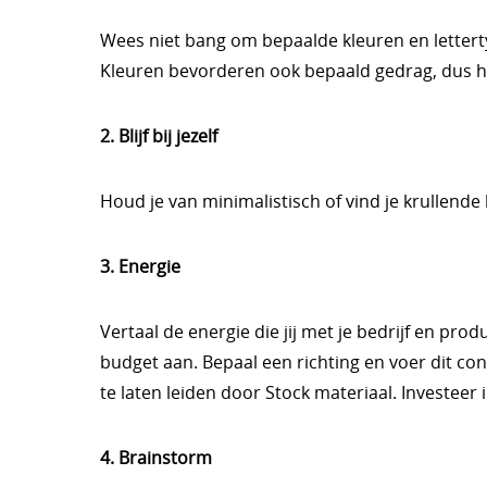
Wees niet bang om bepaalde kleuren en letterty
Kleuren bevorderen ook bepaald gedrag, dus ho
2. Blijf bij jezelf
Houd je van minimalistisch of vind je krullende
3. Energie
Vertaal de energie die jij met je bedrijf en prod
budget aan. Bepaal een richting en voer dit con
te laten leiden door Stock materiaal. Investeer
4. Brainstorm