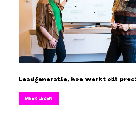
Leadgeneratie, hoe werkt dit prec
MEER LEZEN