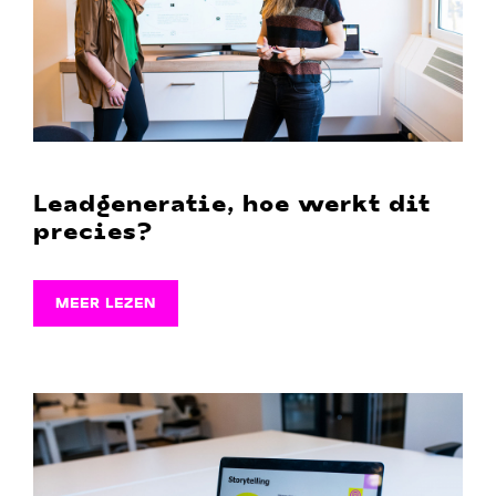
Leadgeneratie, hoe werkt dit
precies?
MEER LEZEN