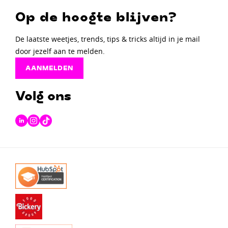
Op de hoogte blijven?
De laatste weetjes, trends, tips & tricks altijd in je mail
door jezelf aan te melden.
AANMELDEN
Volg ons