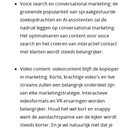
Voice search en conversational marketing: de
groeiende populariteit van spraakgestuurde
zoekopdrachten en AI-assistenten zal de
nadruk leggen op conversational marketing.
Het optimaliseren van content voor voice
search en het creëren van interactief contact
met klanten wordt steeds belangrijker.
Video content: videocontent blijft de koploper
in marketing. Korte, krachtige video's en live
streams zullen een belangrijk onderdeel zijn
van elke marketingstrategie. Interactieve
videoformats en VR-ervaringen worden
belangrijker. Houd het wel kort en snappy
want de aandachtspanne van de kijker wordt
steeds korter. En je wil natuurlijk niet dat je