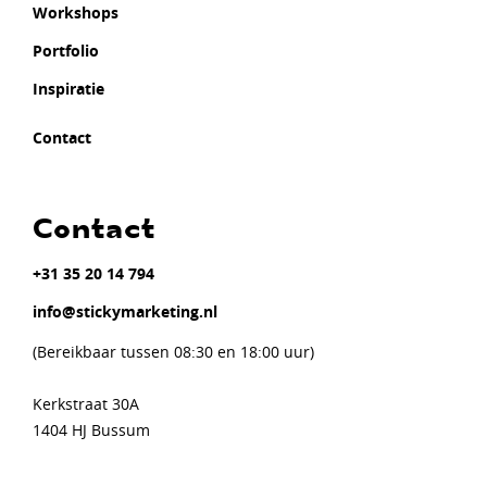
Workshops
Portfolio
Inspiratie
Contact
Contact
+31 35 20 14 794
info@stickymarketing.nl
(Bereikbaar tussen 08:30 en 18:00 uur)
Kerkstraat 30A
1404 HJ Bussum