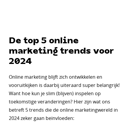
De top 5 online
marketing trends voor
2024
Online marketing blijft zich ontwikkelen en
vooruitkijken is daarbij uiteraard super belangrijk!
Want hoe kun je slim (blijven) inspelen op
toekomstige veranderingen? Hier zijn wat ons
betreft 5 trends die de online marketingwereld in
2024 zeker gaan beïnvloeden: