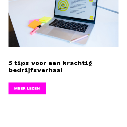
3 tips voor een krachtig
bedrijfsverhaal
MEER LEZEN