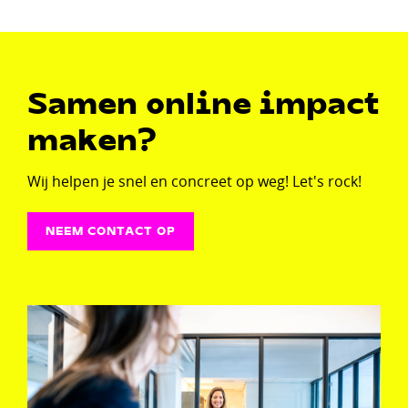
Samen online impact
maken?
Wij helpen je snel en concreet op weg! Let's rock!
NEEM CONTACT OP