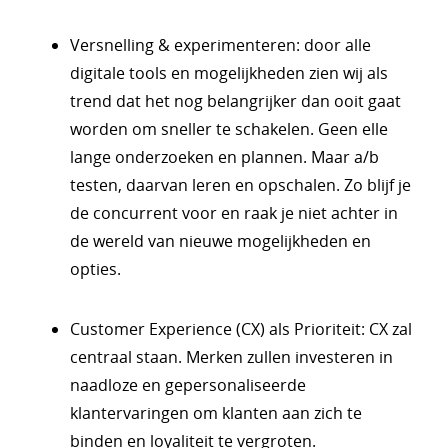
Versnelling & experimenteren: door alle
digitale tools en mogelijkheden zien wij als
trend dat het nog belangrijker dan ooit gaat
worden om sneller te schakelen. Geen elle
lange onderzoeken en plannen. Maar a/b
testen, daarvan leren en opschalen. Zo blijf je
de concurrent voor en raak je niet achter in
de wereld van nieuwe mogelijkheden en
opties.
Customer Experience (CX) als Prioriteit: CX zal
centraal staan. Merken zullen investeren in
naadloze en gepersonaliseerde
klantervaringen om klanten aan zich te
binden en loyaliteit te vergroten.