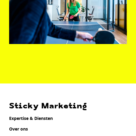
Sticky Marketing
Expertise & Diensten
Over ons