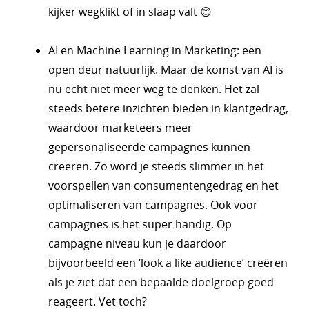
kijker wegklikt of in slaap valt 😊
AI en Machine Learning in Marketing: een
open deur natuurlijk. Maar de komst van AI is
nu echt niet meer weg te denken. Het zal
steeds betere inzichten bieden in klantgedrag,
waardoor marketeers meer
gepersonaliseerde campagnes kunnen
creëren. Zo word je steeds slimmer in het
voorspellen van consumentengedrag en het
optimaliseren van campagnes. Ook voor
campagnes is het super handig. Op
campagne niveau kun je daardoor
bijvoorbeeld een ‘look a like audience’ creëren
als je ziet dat een bepaalde doelgroep goed
reageert. Vet toch?