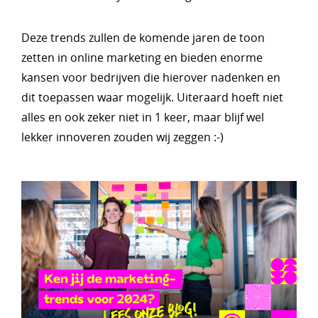
Deze trends zullen de komende jaren de toon
zetten in online marketing en bieden enorme
kansen voor bedrijven die hierover nadenken en
dit toepassen waar mogelijk. Uiteraard hoeft niet
alles en ook zeker niet in 1 keer, maar blijf wel
lekker innoveren zouden wij zeggen :-)