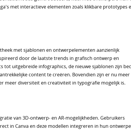
ga's met interactieve elementen zoals klikbare prototypes 
otheek met sjablonen en ontwerpelementen aanzienlijk
spireerd door de laatste trends in grafisch ontwerp en
s tot uitgebreide infographics, de nieuwe sjablonen zijn be
antrekkelijke content te creëren. Bovendien zijn er nu meer
meer diversiteit en creativiteit in typografie mogelijk is.
gratie van 3D-ontwerp- en AR-mogelijkheden. Gebruikers
ect in Canva en deze modellen integreren in hun ontwerpe