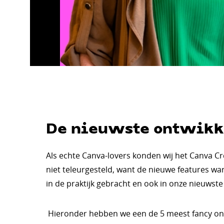
De nieuwste ontwikk
Als echte Canva-lovers konden wij het Canva Cre
niet teleurgesteld, want de nieuwe features w
in de praktijk gebracht en ook in onze nieuw
Hieronder hebben we een de 5 meest fancy ontwi