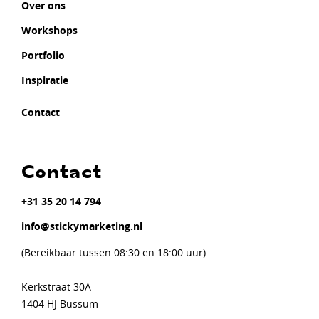
Over ons
Workshops
Portfolio
Inspiratie
Contact
Contact
+31 35 20 14 794
info@stickymarketing.nl
(Bereikbaar tussen 08:30 en 18:00 uur)
Kerkstraat 30A
1404 HJ Bussum