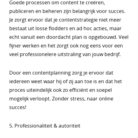
Goede processen om content te creëren,
publiceren en beheren zijn belangrijk voor succes.
Je zorgt ervoor dat je contentstrategie niet meer
bestaat uit losse flodders en ad hoc acties, maar
echt vanuit een doordacht plan is opgebouwd. Veel
fijner werken en het zorgt ook nog eens voor een
veel professionelere uitstraling van jouw bedrijf.
Door een contentplanning zorg je ervoor dat
iedereen weet waar hij of zij aan toe is en dat het
proces uiteindelijk ook zo efficiënt en soepel
mogelijk verloopt. Zonder stress, naar online
succes!
5. Professionaliteit & autoriteit