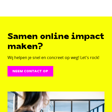
Samen online impact
maken?
Wij helpen je snel en concreet op weg! Let's rock!
NEEM CONTACT OP