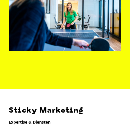
Sticky Marketing
Expertise & Diensten