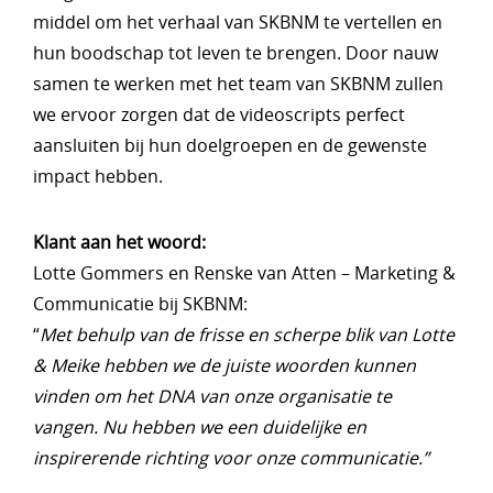
middel om het verhaal van SKBNM te vertellen en
hun boodschap tot leven te brengen. Door nauw
samen te werken met het team van SKBNM zullen
we ervoor zorgen dat de videoscripts perfect
aansluiten bij hun doelgroepen en de gewenste
impact hebben.
Klant aan het woord:
Lotte Gommers en Renske van Atten – Marketing &
Communicatie bij SKBNM:
“
Met behulp van de frisse en scherpe blik van Lotte
& Meike hebben we de juiste woorden kunnen
vinden om het DNA van onze organisatie te
vangen. Nu hebben we een duidelijke en
inspirerende richting voor onze communicatie.”