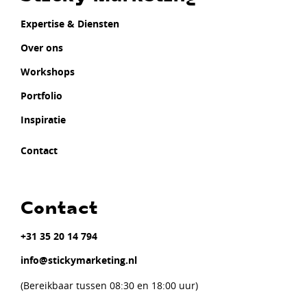
Expertise & Diensten
Over ons
Workshops
Portfolio
Inspiratie
Contact
Contact
+31 35 20 14 794
info@stickymarketing.nl
(Bereikbaar tussen 08:30 en 18:00 uur)