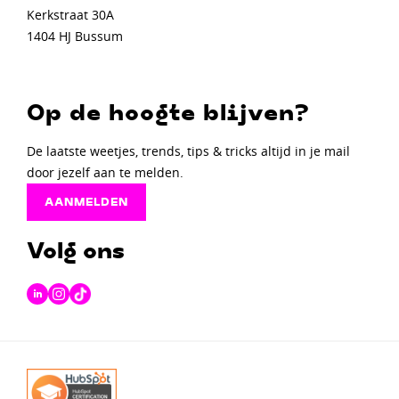
Kerkstraat 30A
1404 HJ Bussum
Op de hoogte blijven?
De laatste weetjes, trends, tips & tricks altijd in je mail
door jezelf aan te melden.
AANMELDEN
Volg ons