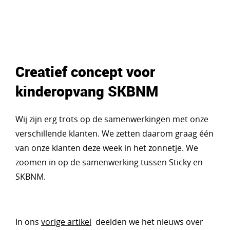
Creatief concept voor
kinderopvang SKBNM
Wij zijn erg trots op de samenwerkingen met onze
verschillende klanten. We zetten daarom graag één
van onze klanten deze week in het zonnetje. We
zoomen in op de samenwerking tussen Sticky en
SKBNM.
In ons
vorige artikel
deelden we het nieuws over