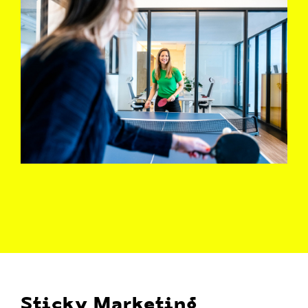
Sticky Marketing