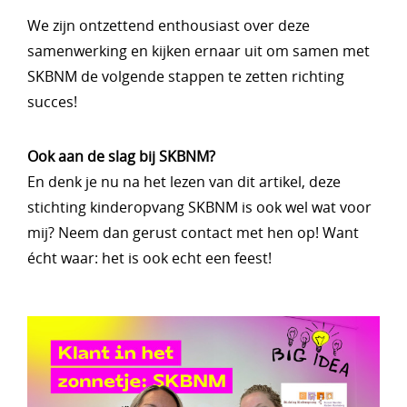
We zijn ontzettend enthousiast over deze
samenwerking en kijken ernaar uit om samen met
SKBNM de volgende stappen te zetten richting
succes!
Ook aan de slag bij SKBNM?
En denk je nu na het lezen van dit artikel, deze
stichting kinderopvang SKBNM is ook wel wat voor
mij? Neem dan gerust contact met hen op! Want
écht waar: het is ook echt een feest!