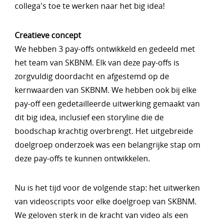
collega's toe te werken naar het big idea!
Creatieve concept
We hebben 3 pay-offs ontwikkeld en gedeeld met
het team van SKBNM. Elk van deze pay-offs is
zorgvuldig doordacht en afgestemd op de
kernwaarden van SKBNM. We hebben ook bij elke
pay-off een gedetailleerde uitwerking gemaakt van
dit big idea, inclusief een storyline die de
boodschap krachtig overbrengt. Het uitgebreide
doelgroep onderzoek was een belangrijke stap om
deze pay-offs te kunnen ontwikkelen.
Nu is het tijd voor de volgende stap: het uitwerken
van videoscripts voor elke doelgroep van SKBNM.
We geloven sterk in de kracht van video als een