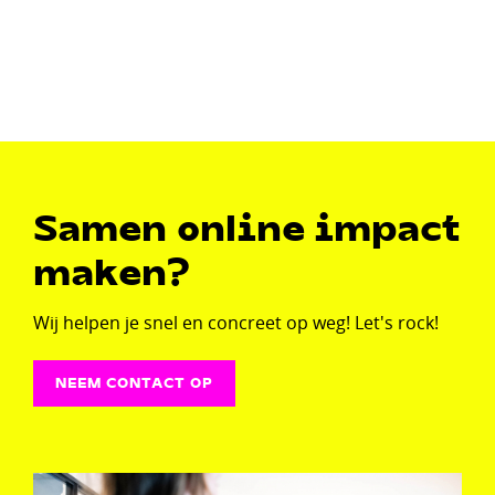
Samen online impact
maken?
Wij helpen je snel en concreet op weg! Let's rock!
NEEM CONTACT OP