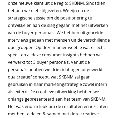
onze nieuwe klant uit de regio: SKBNM. Sindsdien
hebben we niet stilgezeten. We zijn na de
strategische sessie om de positionering te
ontwikkelen aan de slag gegaan met het uitwerken
van de buyer persona's. We hebben uitgebreide
interviews gedaan met mensen uit de verschillende
doelgroepen. Op deze manier weet je wat er echt
speelt en al deze consumer insights hebben we
verwerkt tot 3 buyer persona’s. Vanuit de
persona’s hebben we drie richtingen uitgewerkt
qua creatief concept, wat SKBNM zal gaan
gebruiken in haar marketingstrategie zowel intern
als extern. De creatieve uitwerking hebben we
onlangs gepresenteerd aan het team van SKBNM.
Het was enorm leuk om de resultaten en inzichten
met hen te delen & samen met deze creatieve