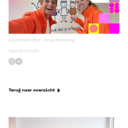
Geschreven door: Sticky Marketing
Deel dit bericht:
Terug naar overzicht