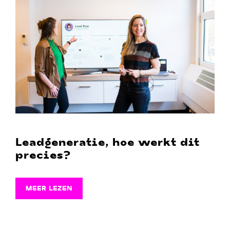
Leadgeneratie, hoe werkt dit
precies?
MEER LEZEN