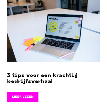
3 tips voor een krachtig
bedrijfsverhaal
MEER LEZEN