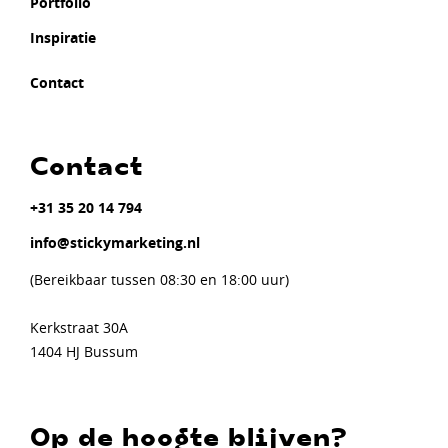
Portfolio
Inspiratie
Contact
Contact
+31 35 20 14 794
info@stickymarketing.nl
(Bereikbaar tussen 08:30 en 18:00 uur)
Kerkstraat 30A
1404 HJ Bussum
Op de hoogte blijven?