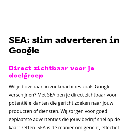
SEA: slim adverteren in
Google
Direct zichtbaar voor je
doelgroep
Wil je bovenaan in zoekmachines zoals Google
verschijnen? Met SEA ben je direct zichtbaar voor
potentiële klanten die gericht zoeken naar jouw
producten of diensten. Wij zorgen voor goed
geplaatste advertenties die jouw bedrijf snel op de
kaart zetten. SEA is dé manier om gericht, effectief