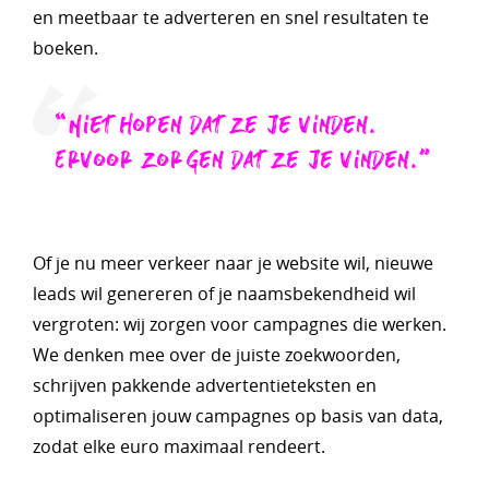
en meetbaar te adverteren en snel resultaten te
boeken.
“Niet hopen dat ze je vinden.
Ervoor zorgen dat ze je vinden.”
Of je nu meer verkeer naar je website wil, nieuwe
leads wil genereren of je naamsbekendheid wil
vergroten: wij zorgen voor campagnes die werken.
We denken mee over de juiste zoekwoorden,
schrijven pakkende advertentieteksten en
optimaliseren jouw campagnes op basis van data,
zodat elke euro maximaal rendeert.