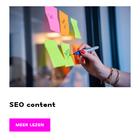
SEO content
MEER LEZEN