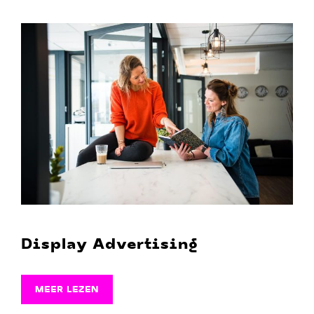
Display Advertising
MEER LEZEN