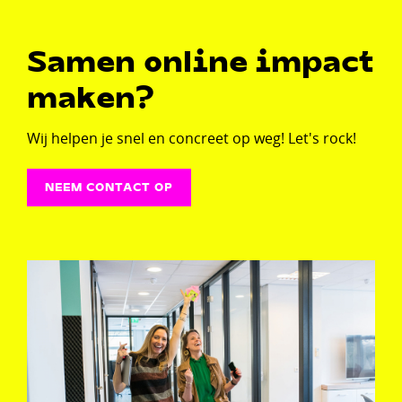
Samen online impact
maken?
Wij helpen je snel en concreet op weg! Let's rock!
NEEM CONTACT OP