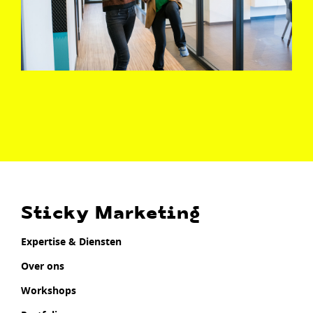
Sticky Marketing
Expertise & Diensten
Over ons
Workshops