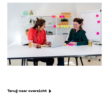
Terug naar overzicht