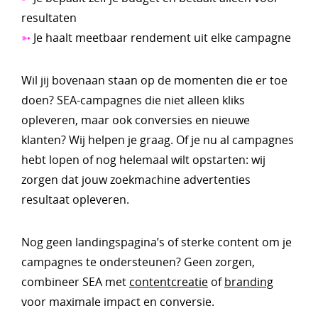
resultaten
➳
Je haalt meetbaar rendement uit elke campagne
Wil jij bovenaan staan op de momenten die er toe
doen? SEA-campagnes die niet alleen kliks
opleveren, maar ook conversies en nieuwe
klanten? Wij helpen je graag. Of je nu al campagnes
hebt lopen of nog helemaal wilt opstarten: wij
zorgen dat jouw zoekmachine advertenties
resultaat opleveren.
Nog geen landingspagina’s of sterke content om je
campagnes te ondersteunen? Geen zorgen,
combineer SEA met
contentcreatie
of
branding
voor maximale impact en conversie.