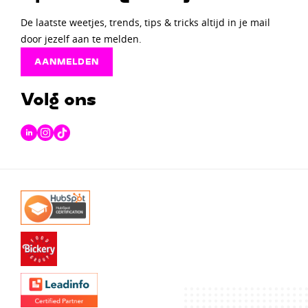
De laatste weetjes, trends, tips & tricks altijd in je mail
door jezelf aan te melden.
AANMELDEN
Volg ons