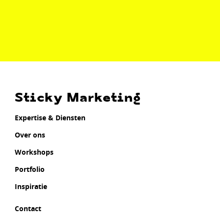
Sticky Marketing
Expertise & Diensten
Over ons
Workshops
Portfolio
Inspiratie
Contact