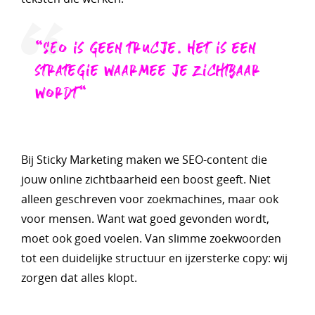
"SEO is geen trucje. Het is een
strategie waarmee je zichtbaar
wordt"
Bij Sticky Marketing maken we SEO-content die
jouw online zichtbaarheid een boost geeft. Niet
alleen geschreven voor zoekmachines, maar ook
voor mensen. Want wat goed gevonden wordt,
moet ook goed voelen. Van slimme zoekwoorden
tot een duidelijke structuur en ijzersterke copy: wij
zorgen dat alles klopt.