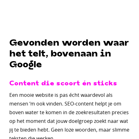
Gevonden worden waar
het telt, bovenaan in
Google
Content die scoort én sticks
Een mooie website is pas écht waardevol als
mensen ‘m ook vinden. SEO-content helpt je om
boven water te komen in de zoekresultaten precies
op het moment dat jouw doelgroep zoekt naar wat
jij te bieden hebt. Geen loze woorden, maar slimme
teksten die werken.