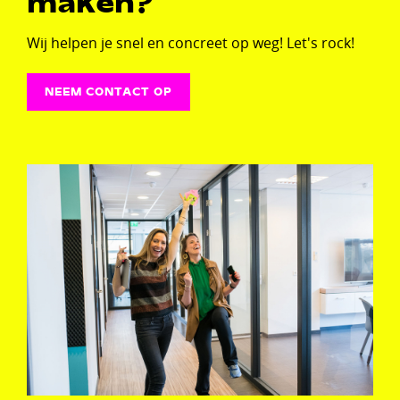
maken?
Wij helpen je snel en concreet op weg! Let's rock!
NEEM CONTACT OP