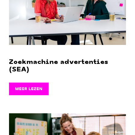
Zoekmachine advertenties
(SEA)
MEER LEZEN