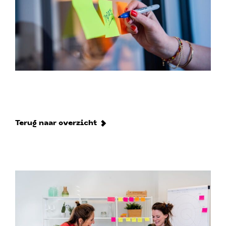
Terug naar overzicht