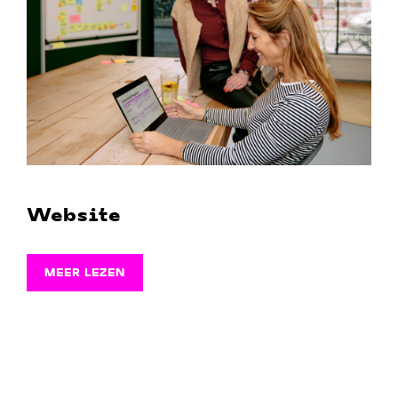
Website
MEER LEZEN