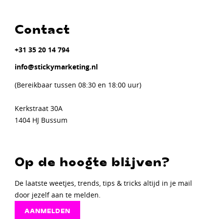
Contact
+31 35 20 14 794
info@stickymarketing.nl
(Bereikbaar tussen 08:30 en 18:00 uur)
Kerkstraat 30A
1404 HJ Bussum
Op de hoogte blijven?
De laatste weetjes, trends, tips & tricks altijd in je mail
door jezelf aan te melden.
AANMELDEN