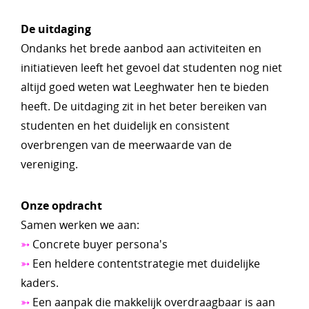
De uitdaging
Ondanks het brede aanbod aan activiteiten en
initiatieven leeft het gevoel dat studenten nog niet
altijd goed weten wat Leeghwater hen te bieden
heeft. De uitdaging zit in het beter bereiken van
studenten en het duidelijk en consistent
overbrengen van de meerwaarde van de
vereniging.
Onze opdracht
Samen werken we aan:
➳
Concrete buyer persona's
➳
Een heldere contentstrategie met duidelijke
kaders.
➳
Een aanpak die makkelijk overdraagbaar is aan