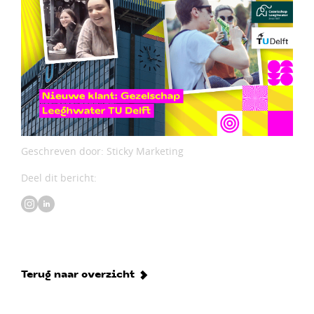
Geschreven door: Sticky Marketing
Deel dit bericht:
Terug naar overzicht