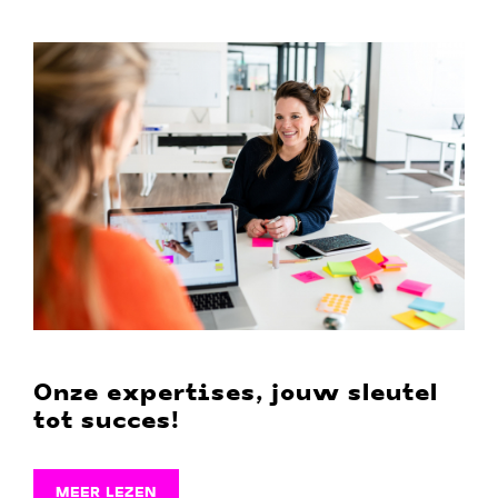
Onze expertises, jouw sleutel
tot succes!
MEER LEZEN