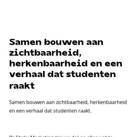
Samen bouwen aan
zichtbaarheid,
herkenbaarheid en een
verhaal dat studenten
raakt
Samen bouwen aan zichtbaarheid, herkenbaarheid
en een verhaal dat studenten raakt.