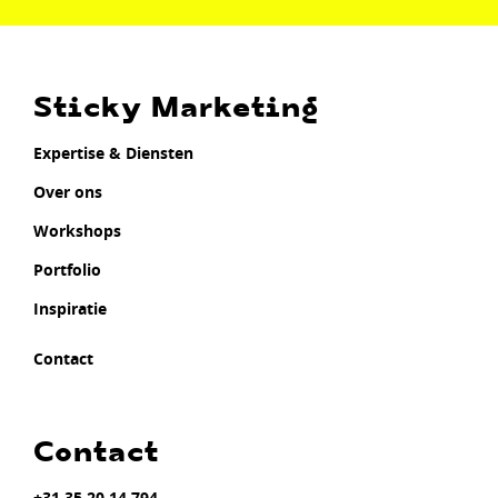
Sticky Marketing
Expertise & Diensten
Over ons
Workshops
Portfolio
Inspiratie
Contact
Contact
+31 35 20 14 794