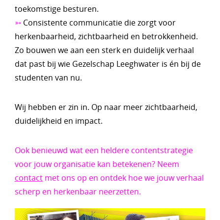
toekomstige besturen.
➳
Consistente communicatie die zorgt voor
herkenbaarheid, zichtbaarheid en betrokkenheid.
Zo bouwen we aan een sterk en duidelijk verhaal
dat past bij wie Gezelschap Leeghwater is én bij de
studenten van nu.
Wij hebben er zin in. Op naar meer zichtbaarheid,
duidelijkheid en impact.
Ook benieuwd wat een heldere contentstrategie
voor jouw organisatie kan betekenen? Neem
contact
met ons op en ontdek hoe we jouw verhaal
scherp en herkenbaar neerzetten.