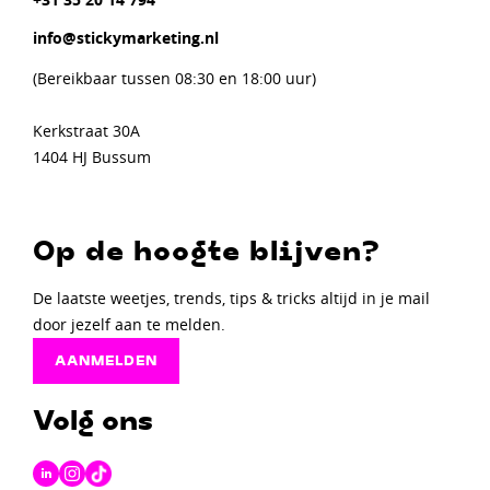
info@stickymarketing.nl
(Bereikbaar tussen 08:30 en 18:00 uur)
Kerkstraat 30A
1404 HJ Bussum
Op de hoogte blijven?
De laatste weetjes, trends, tips & tricks altijd in je mail
door jezelf aan te melden.
AANMELDEN
Volg ons