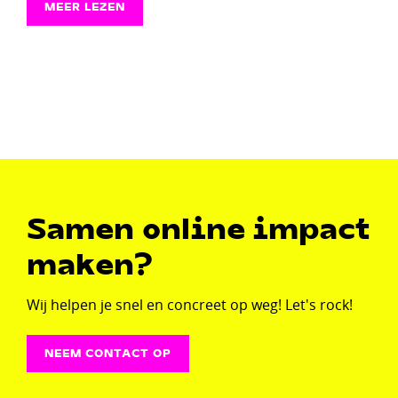
MEER LEZEN
Samen online impact
maken?
Wij helpen je snel en concreet op weg! Let's rock!
NEEM CONTACT OP