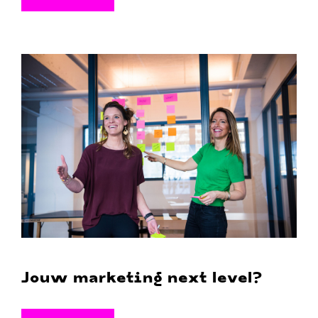
Jouw marketing next level?