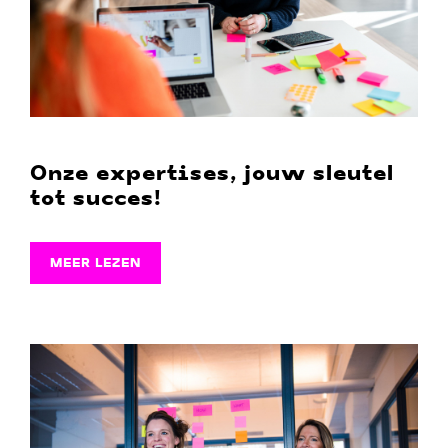
Onze expertises, jouw sleutel
tot succes!
MEER LEZEN