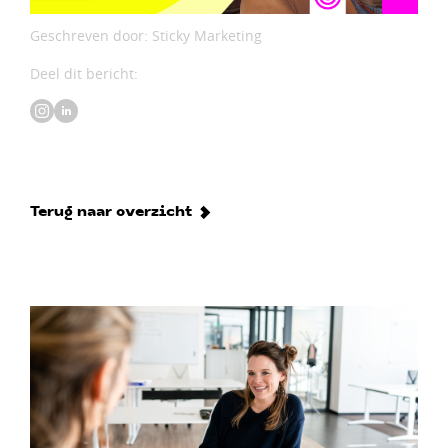
Geschreven door: Sticky Marketing
Deel dit bericht:
Terug naar overzicht