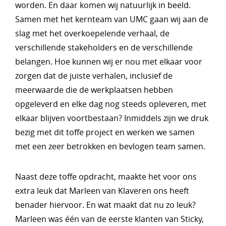
worden. En daar komen wij natuurlijk in beeld.
Samen met het kernteam van UMC gaan wij aan de
slag met het overkoepelende verhaal, de
verschillende stakeholders en de verschillende
belangen. Hoe kunnen wij er nou met elkaar voor
zorgen dat de juiste verhalen, inclusief de
meerwaarde die de werkplaatsen hebben
opgeleverd en elke dag nog steeds opleveren, met
elkaar blijven voortbestaan? Inmiddels zijn we druk
bezig met dit toffe project en werken we samen
met een zeer betrokken en bevlogen team samen.
Naast deze toffe opdracht, maakte het voor ons
extra leuk dat Marleen van Klaveren ons heeft
benader hiervoor. En wat maakt dat nu zo leuk?
Marleen was één van de eerste klanten van Sticky,