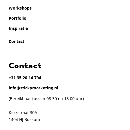
Workshops
Portfolio
Inspiratie
Contact
Contact
+31 35 20 14 794
info@stickymarketing.nl
(Bereikbaar tussen 08:30 en 18:00 uur)
Kerkstraat 30A
1404 HJ Bussum