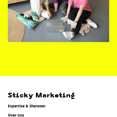
Sticky Marketing
Expertise & Diensten
Over ons