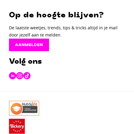
Op de hoogte blijven?
De laatste weetjes, trends, tips & tricks altijd in je mail
door jezelf aan te melden.
AANMELDEN
Volg ons