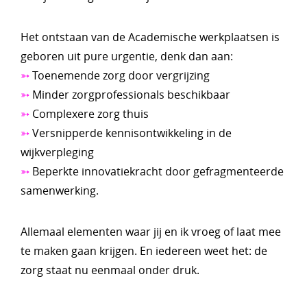
Het ontstaan van de Academische werkplaatsen is
geboren uit pure urgentie, denk dan aan:
➳
Toenemende zorg door vergrijzing
➳
Minder zorgprofessionals beschikbaar
➳
Complexere zorg thuis
➳
Versnipperde kennisontwikkeling in de
wijkverpleging
➳
Beperkte innovatiekracht door gefragmenteerde
samenwerking.
Allemaal elementen waar jij en ik vroeg of laat mee
te maken gaan krijgen. En iedereen weet het: de
zorg staat nu eenmaal onder druk.