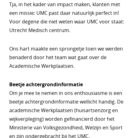
Tja, in het kader van impact maken, klanten met
een missie: UMC past daar natuurlijk perfect in!
Voor degene die niet weten waar UMC voor staat:
Utrecht Medisch centrum.
Ons hart maakte een sprongetje toen we werden
benaderd door het team wat gaat over de
Academische Werkplaatsen.
Beetje achtergrondinformatie
Om je mee te nemen in ons enthousiasme is een
beetje achtergrondinformatie wellicht handig. De
academische Werkplaatsen (huisartsenzorg en
wijkverpleging) worden gefinancierd door het
Ministerie van Volksgezondheid, Welzijn en Sport
en zijn ondergebracht bij het UMC.