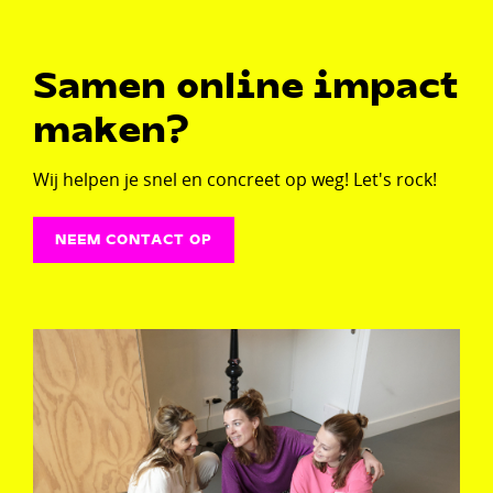
Samen online impact
maken?
Wij helpen je snel en concreet op weg! Let's rock!
NEEM CONTACT OP