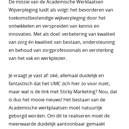
De missie van de Academische Werklaatsen
Wijverpleging luidt als volgt: het bevorderen van
toekomstbestendige wijkverpleging door het
ontwikkelen en verspreiden van kennis en
innovaties. Met als doel: verbetering van kwaliteit
van zorg én kwaliteit van bestaan, ondersteuning
en behoud van zorgprofessionals en versterking
van het vak en werkplezier.
Je vraagt je vast af: oké, allemaal duidelijk en
fantastisch dat het UMC zich hier zo voor inzet,
maar wat is de link met Sticky Marketing? Nou, dat
is dus het mooie nieuws! Het bestaan van de
Academische werkplaatsen moet natuurlijk
geborgd worden. Om dit te realiseren moet de
meerwaarde duidelijk aantoonbaar gemaakt