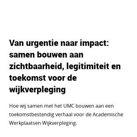
Van urgentie naar impact:
samen bouwen aan
zichtbaarheid, legitimiteit en
toekomst voor de
wijkverpleging
Hoe wij samen met het UMC bouwen aan een
toekomstbestendig verhaal voor de Academische
Werkplaatsen Wijkverpleging.