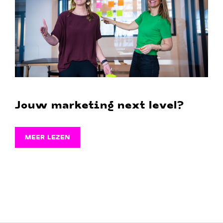
Jouw marketing next level?
MEER LEZEN