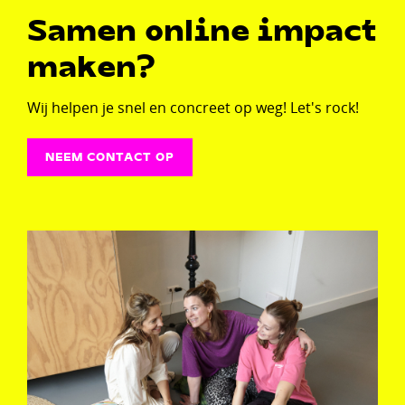
Samen online impact
maken?
Wij helpen je snel en concreet op weg! Let's rock!
NEEM CONTACT OP