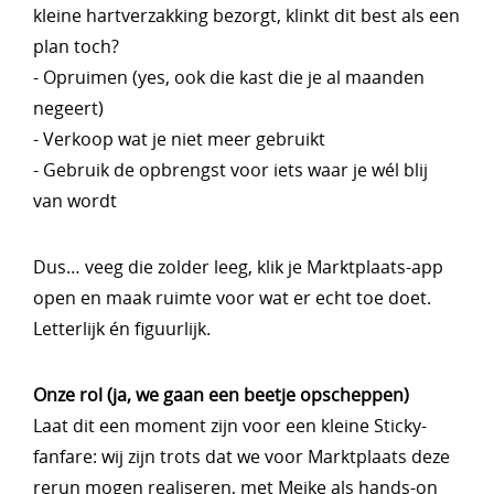
kleine hartverzakking bezorgt, klinkt dit best als een
plan toch?
- Opruimen (yes, ook die kast die je al maanden
negeert)
- Verkoop wat je niet meer gebruikt
- Gebruik de opbrengst voor iets waar je wél blij
van wordt
Dus… veeg die zolder leeg, klik je Marktplaats-app
open en maak ruimte voor wat er echt toe doet.
Letterlijk én figuurlijk.
Onze rol (ja, we gaan een beetje opscheppen)
Laat dit een moment zijn voor een kleine Sticky-
fanfare: wij zijn trots dat we voor Marktplaats deze
rerun mogen realiseren, met Meike als hands-on