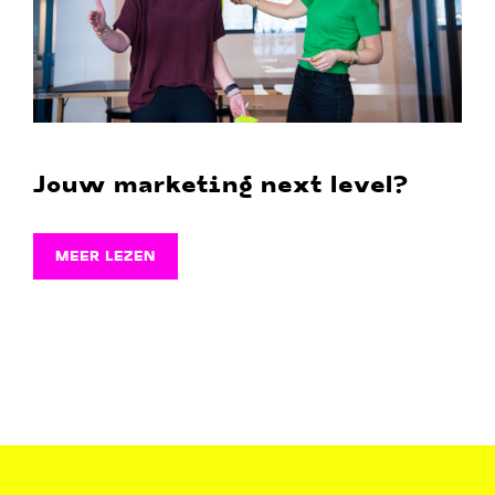
Jouw marketing next level?
MEER LEZEN