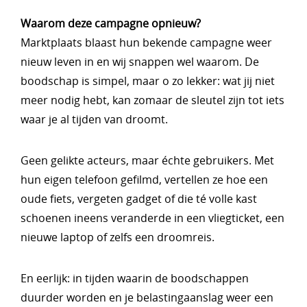
Waarom deze campagne opnieuw?
Marktplaats blaast hun bekende campagne weer
nieuw leven in en wij snappen wel waarom. De
boodschap is simpel, maar o zo lekker: wat jij niet
meer nodig hebt, kan zomaar de sleutel zijn tot iets
waar je al tijden van droomt.
Geen gelikte acteurs, maar échte gebruikers. Met
hun eigen telefoon gefilmd, vertellen ze hoe een
oude fiets, vergeten gadget of die té volle kast
schoenen ineens veranderde in een vliegticket, een
nieuwe laptop of zelfs een droomreis.
En eerlijk: in tijden waarin de boodschappen
duurder worden en je belastingaanslag weer een