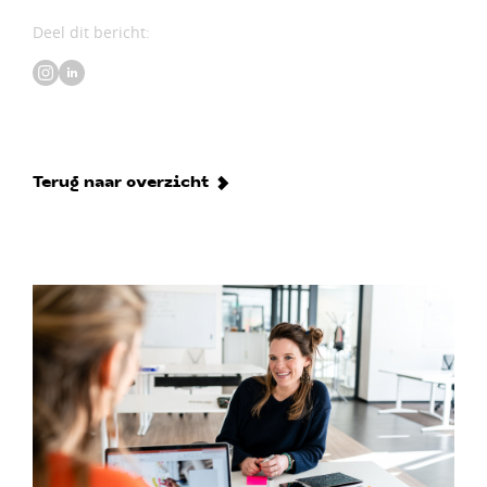
Deel dit bericht:
Terug naar overzicht