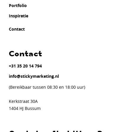
Portfolio
Inspiratie
Contact
Contact
+31 35 20 14 794
info@stickymarketing.nl
(Bereikbaar tussen 08:30 en 18:00 uur)
Kerkstraat 30A
1404 HJ Bussum