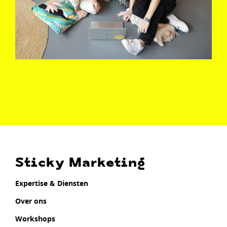
Sticky Marketing
Expertise & Diensten
Over ons
Workshops