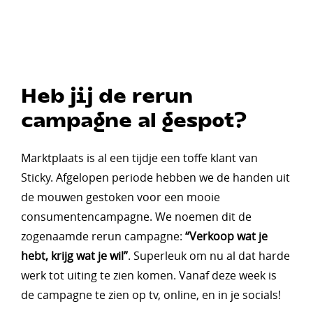
Heb jij de rerun
campagne al gespot?
Marktplaats is al een tijdje een toffe klant van
Sticky. Afgelopen periode hebben we de handen uit
de mouwen gestoken voor een mooie
consumentencampagne. We noemen dit de
zogenaamde rerun campagne:
“Verkoop wat je
hebt, krijg wat je wil”
. Superleuk om nu al dat harde
werk tot uiting te zien komen. Vanaf deze week is
de campagne te zien op tv, online, en in je socials!