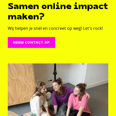
Samen online impact
maken?
Wij helpen je snel en concreet op weg! Let's rock!
NEEM CONTACT OP