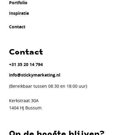
Portfolio
Inspiratie
Contact
Contact
+31 35 20 14 794
info@stickymarketing.nl
(Bereikbaar tussen 08:30 en 18:00 uur)
Kerkstraat 30A
1404 HJ Bussum
Op de hoogte blijven?