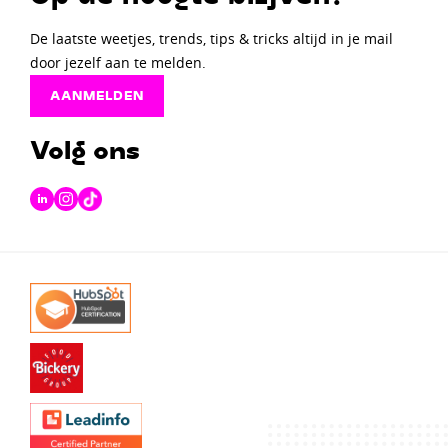
De laatste weetjes, trends, tips & tricks altijd in je mail
door jezelf aan te melden.
AANMELDEN
Volg ons