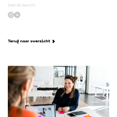
Deel dit bericht:
Terug naar overzicht