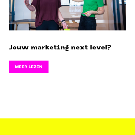
Jouw marketing next level?
MEER LEZEN