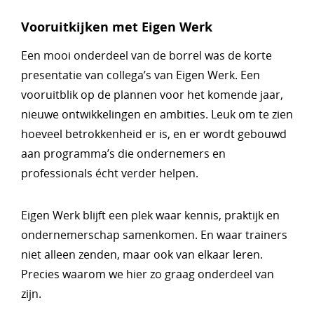
Vooruitkijken met Eigen Werk
Een mooi onderdeel van de borrel was de korte
presentatie van collega’s van Eigen Werk. Een
vooruitblik op de plannen voor het komende jaar,
nieuwe ontwikkelingen en ambities. Leuk om te zien
hoeveel betrokkenheid er is, en er wordt gebouwd
aan programma’s die ondernemers en
professionals écht verder helpen.
Eigen Werk blijft een plek waar kennis, praktijk en
ondernemerschap samenkomen. En waar trainers
niet alleen zenden, maar ook van elkaar leren.
Precies waarom we hier zo graag onderdeel van
zijn.