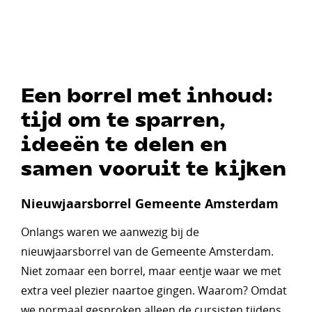
Een borrel met inhoud:
tijd om te sparren,
ideeën te delen en
samen vooruit te kijken
Nieuwjaarsborrel Gemeente Amsterdam
Onlangs waren we aanwezig bij de
nieuwjaarsborrel van de Gemeente Amsterdam.
Niet zomaar een borrel, maar eentje waar we met
extra veel plezier naartoe gingen. Waarom? Omdat
we normaal gesproken alleen de cursisten tijdens