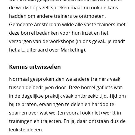
de workshops zelf spreken maar nu ook de kans
hadden om andere trainers te ontmoeten.
Gemeente Amsterdam wilde alle vaste trainers met
deze borrel bedanken voor hun inzet en het
verzorgen van de workshops (in ons geval...je raadt
het al... uiteraard over Marketing).
Kennis uitwisselen
Normaal gesproken zien we andere trainers vaak
tussen de bedrijven door. Deze borrel gaf iets wat
in de dagelijkse praktijk vaak ontbreekt: tijd. Tijd om
bij te praten, ervaringen te delen en hardop te
sparren over wat wel (en vooral ook níet) werkt in
trainingen en trajecten. En ja, daar ontstaan dus de
leukste ideeën.