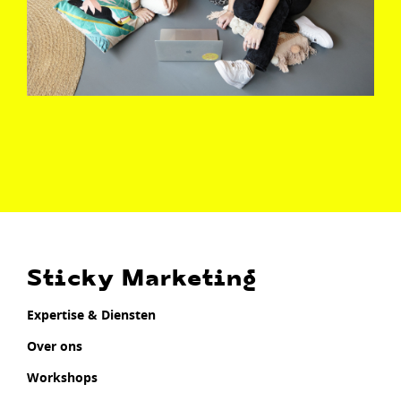
Sticky Marketing
Expertise & Diensten
Over ons
Workshops