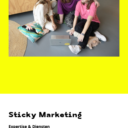
Sticky Marketing
Expertise & Diensten