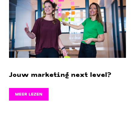
Jouw marketing next level?
MEER LEZEN