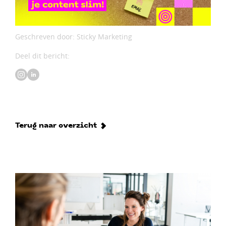
Geschreven door: Sticky Marketing
Deel dit bericht:
Terug naar overzicht