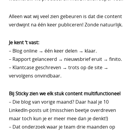
Alleen wat wij veel zien gebeuren is dat die content
verdwijnt na één keer publiceren! Zonde natuurlijk.
Je kent ‘t vast:
– Blog online → één keer delen → klaar.
– Rapport gelanceerd → nieuwsbrief eruit → finito.
– Klantcase geschreven → trots op de site →
vervolgens onvindbaar.
Bij Sticky zien we elk stuk content multifunctioneel
– Die blog van vorige maand? Daar haal je 10
LinkedIn-posts uit (misschien beetje overdreven
maar toch kun je er meer mee dan je denkt!)
– Dat onderzoek waar je team drie maanden op