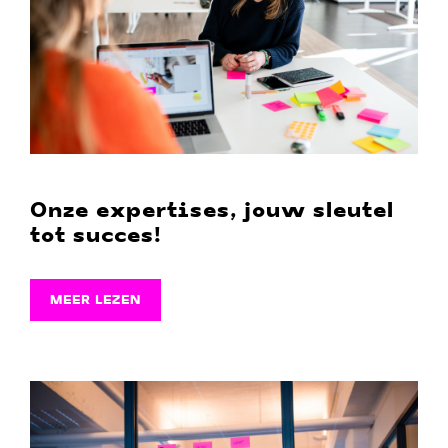
Onze expertises, jouw sleutel
tot succes!
MEER LEZEN