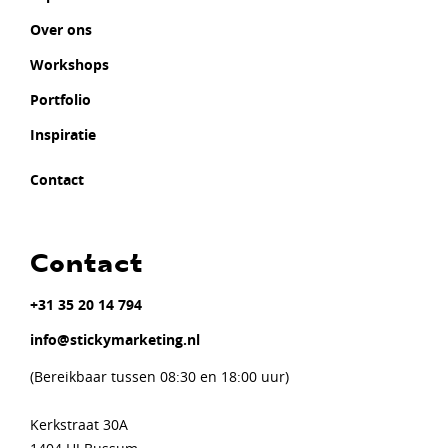
Over ons
Workshops
Portfolio
Inspiratie
Contact
Contact
+31 35 20 14 794
info@stickymarketing.nl
(Bereikbaar tussen 08:30 en 18:00 uur)
Kerkstraat 30A