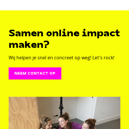
Samen online impact
maken?
Wij helpen je snel en concreet op weg! Let's rock!
NEEM CONTACT OP