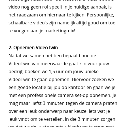
video nog geen rol speelt in je huidige aanpak, is
het raadzaam om hiernaar te kijken. Persoonlijke,
schaalbare video’s zijn namelijk altijd goud om toe
te voegen aan je marketingmix!
2. Opnemen VideoTwin
Nadat we samen hebben bepaald hoe de
VideoTwin van meerwaarde gaat zijn voor jouw
bedrijf, boeken we 1,5 uur om jouw unieke
VideoTwin te gaan opnemen. Hiervoor zoeken we
een goede locatie bij jou op kantoor en gaan we je
met een professionele camera set-op opnemen. Je
mag maar liefst 3 minuten tegen de camera praten
over een leuk onderwerp naar keuze. Iets wat je
leuk vindt om te vertellen. In die 3 minuten zorgen