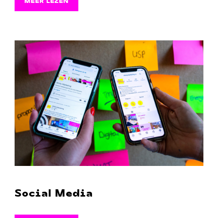
MEER LEZEN
Social Media