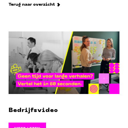
Terug naar overzicht
Bedrijfsvideo