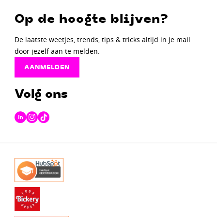
Op de hoogte blijven?
De laatste weetjes, trends, tips & tricks altijd in je mail
door jezelf aan te melden.
AANMELDEN
Volg ons