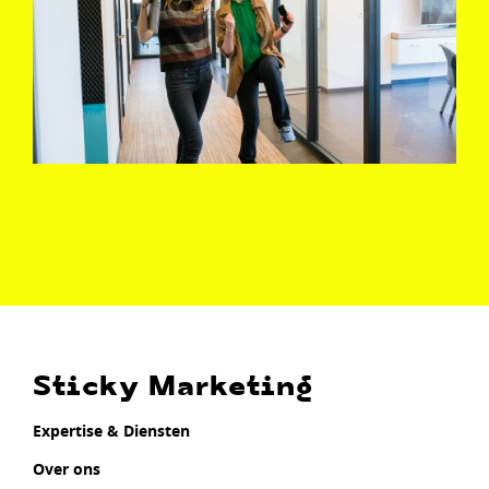
Sticky Marketing
Expertise & Diensten
Over ons