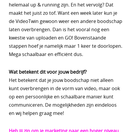
helemaal up & running zijn. En het vervolg? Dat
maakt het juist zo tof. Want een week later kun je
de VideoTwin gewoon weer een andere boodschap
laten overbrengen. Dan is het vooral nog een
kwestie van uploaden en GO! Bovenstaande
stappen hoef je namelijk maar 1 keer te doorlopen.
Mega schaalbaar en efficiënt dus.
Wat betekent dit voor jouw bedrijf?
Het betekent dat je jouw boodschap niet alleen
kunt overbrengen in de vorm van video, maar ook
op een persoonlijke en schaalbare manier kunt
communiceren. De mogelijkheden zijn eindeloos
en wij helpen graag mee!
Heb jij zin om je marketing naar een hoger niveau