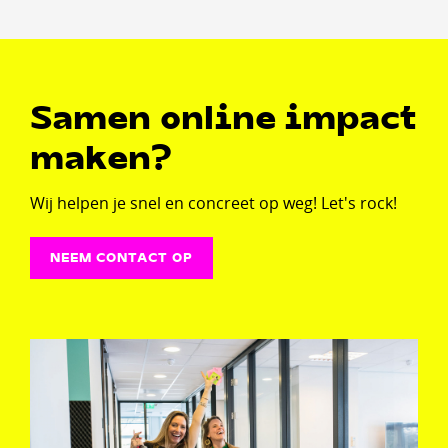
Samen online impact
maken?
Wij helpen je snel en concreet op weg! Let's rock!
NEEM CONTACT OP