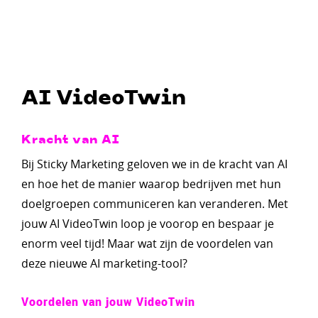
AI VideoTwin
Kracht van AI
Bij Sticky Marketing geloven we in de kracht van AI
en hoe het de manier waarop bedrijven met hun
doelgroepen communiceren kan veranderen. Met
jouw AI VideoTwin loop je voorop en bespaar je
enorm veel tijd! Maar wat zijn de voordelen van
deze nieuwe AI marketing-tool?
Voordelen van jouw VideoTwin