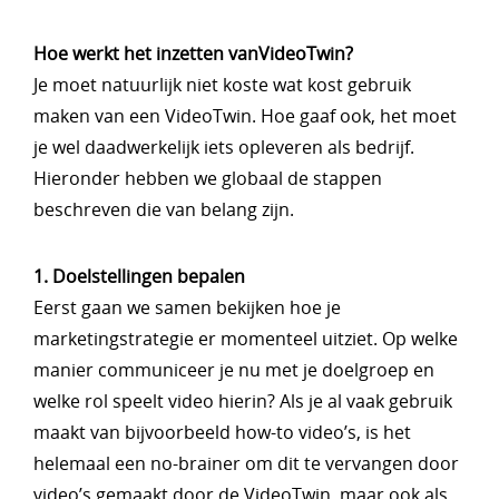
Hoe werkt het inzetten vanVideoTwin?
Je moet natuurlijk niet koste wat kost gebruik
maken van een VideoTwin. Hoe gaaf ook, het moet
je wel daadwerkelijk iets opleveren als bedrijf.
Hieronder hebben we globaal de stappen
beschreven die van belang zijn.
1. Doelstellingen bepalen
Eerst gaan we samen bekijken hoe je
marketingstrategie er momenteel uitziet. Op welke
manier communiceer je nu met je doelgroep en
welke rol speelt video hierin? Als je al vaak gebruik
maakt van bijvoorbeeld how-to video’s, is het
helemaal een no-brainer om dit te vervangen door
video’s gemaakt door de VideoTwin, maar ook als