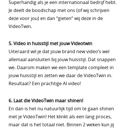
Superhandig als je een internationaal bedrijf hebt.
Je deelt de boodschap met ons (of wij schrijven
deze voor jou) en dan “gieten” wij deze in de
VideoTwin.
5. Video in huisstijl met jouw Videotwin
Uiteraard wil je dat jouw brand new video’s wel
allemaal aansluiten bij jouw huisstijl. Dat snappen
we. Daarom maken we een template compleet in
jouw huisstijl en zetten we daar de VideoTwin in.
Resultaat? Een prachtige AI video!
6. Laat die VideoTwin maar shinen!
En dan is het nu natuurlijk tijd om te gaan shinen
met je VideoTwin! Het klinkt als een lang proces,
maar dat is het totaal niet. Binnen 2 weken kun jij