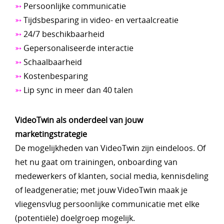
➳
Persoonlijke communicatie
➳
Tijdsbesparing in video- en vertaalcreatie
➳
24/7 beschikbaarheid
➳
Gepersonaliseerde interactie
➳
Schaalbaarheid
➳
Kostenbesparing
➳
Lip sync in meer dan 40 talen
VideoTwin als onderdeel van jouw
marketingstrategie
De mogelijkheden van VideoTwin zijn eindeloos. Of
het nu gaat om trainingen, onboarding van
medewerkers of klanten, social media, kennisdeling
of leadgeneratie; met jouw VideoTwin maak je
vliegensvlug persoonlijke communicatie met elke
(potentiële) doelgroep mogelijk.