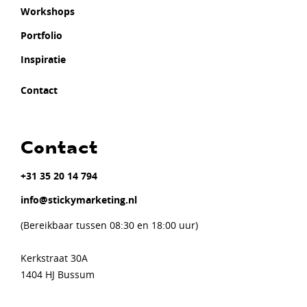
Workshops
Portfolio
Inspiratie
Contact
Contact
+31 35 20 14 794
info@stickymarketing.nl
(Bereikbaar tussen 08:30 en 18:00 uur)
Kerkstraat 30A
1404 HJ Bussum